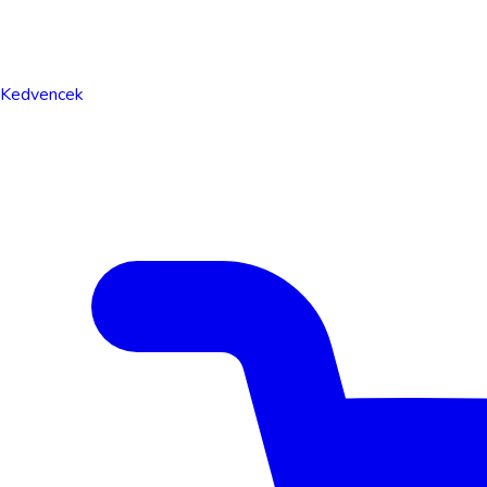
Kedvencek