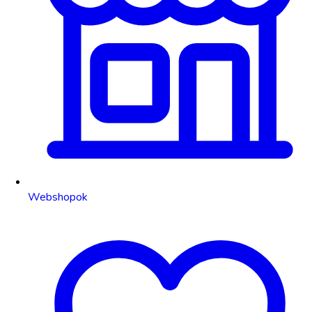
Webshopok