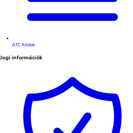
ATC Kódok
Jogi információk