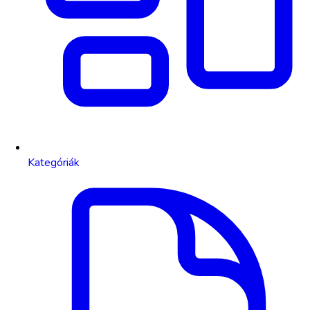
Kategóriák