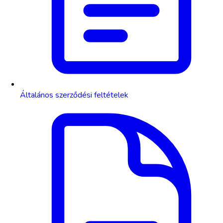
Általános szerződési feltételek