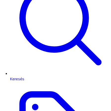
Keresés