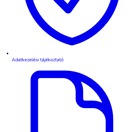
Adatkezelési tájékoztató