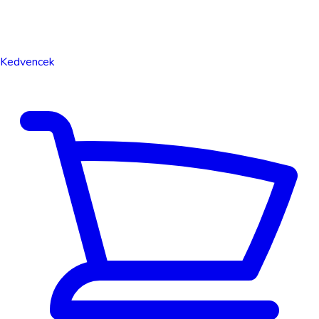
Kedvencek