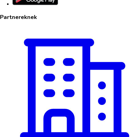
Partnereknek