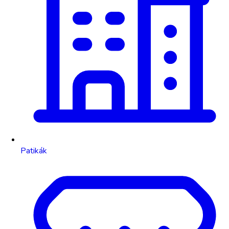
Patikák