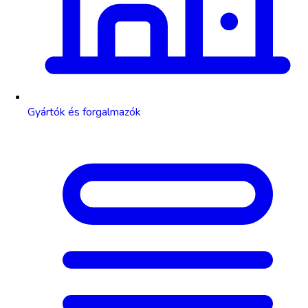
Gyártók és forgalmazók