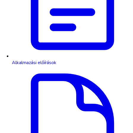
Alkalmazási előírások