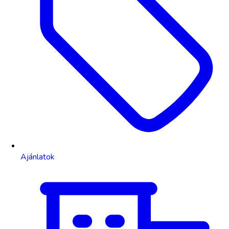
Ajánlatok