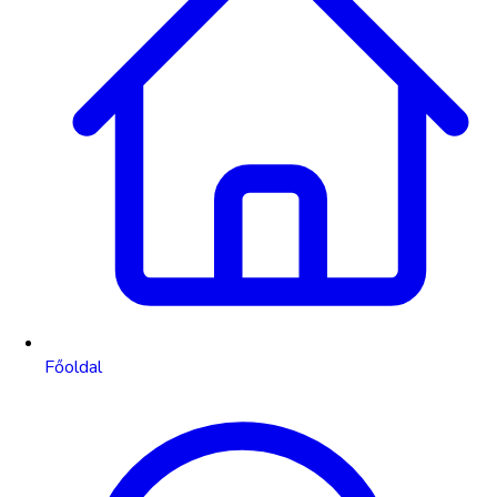
Főoldal