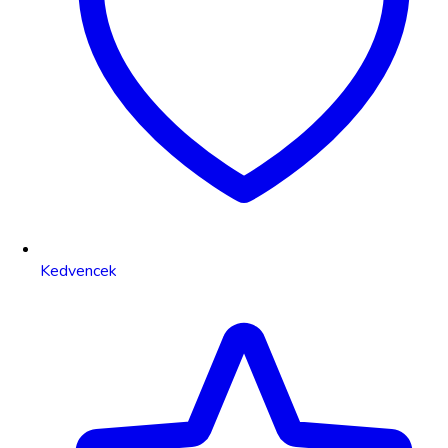
Kedvencek