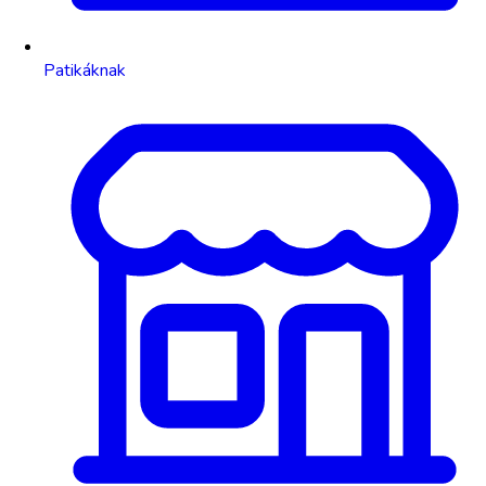
Patikáknak