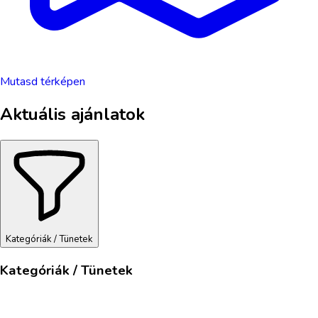
Mutasd térképen
Aktuális ajánlatok
Kategóriák / Tünetek
Kategóriák / Tünetek