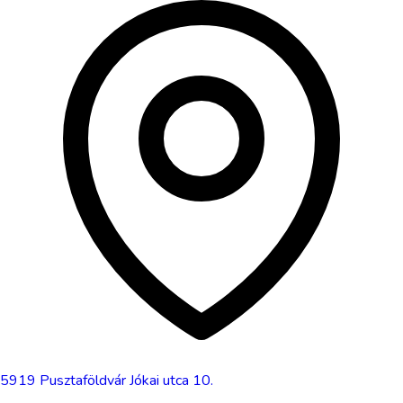
5919
Pusztaföldvár
Jókai utca 10.