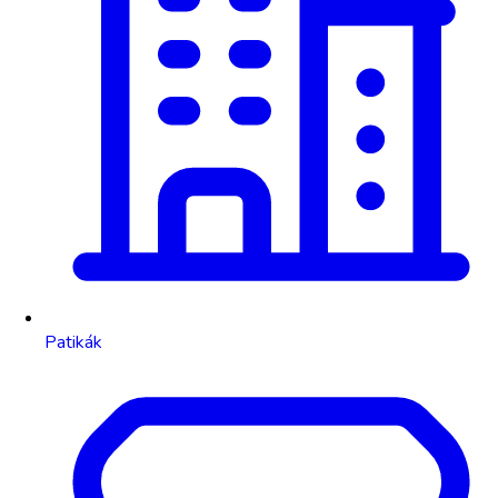
Patikák