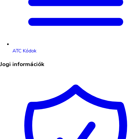
ATC Kódok
Jogi információk