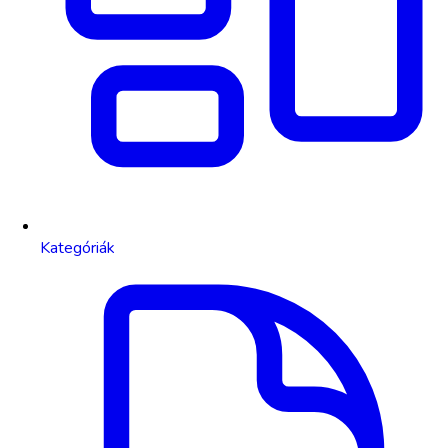
Kategóriák