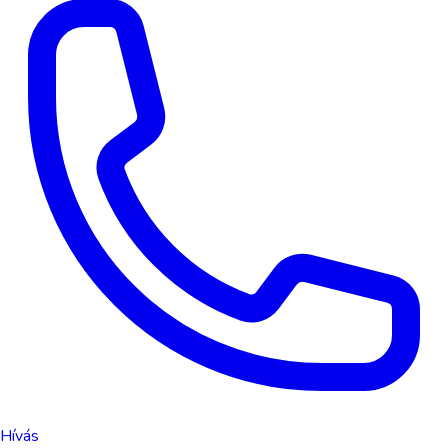
Hívás