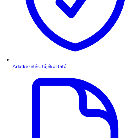
Adatkezelési tájékoztató