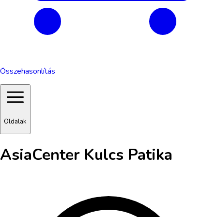
Összehasonlítás
Oldalak
AsiaCenter Kulcs Patika