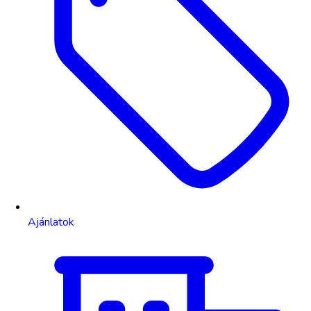
Ajánlatok