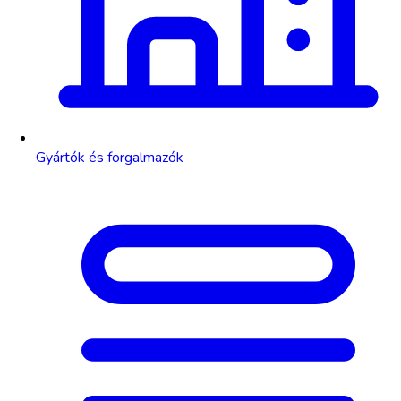
Gyártók és forgalmazók