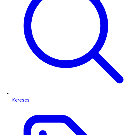
Keresés