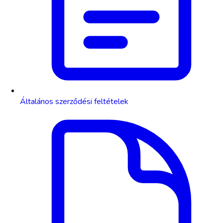
Általános szerződési feltételek