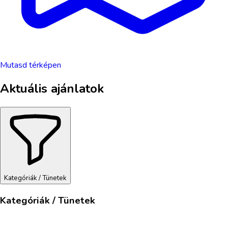
Mutasd térképen
Aktuális ajánlatok
Kategóriák / Tünetek
Kategóriák / Tünetek