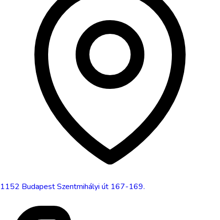
1152
Budapest
Szentmihályi út 167-169.