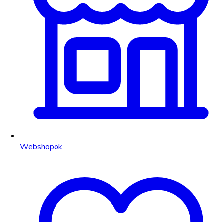
Webshopok