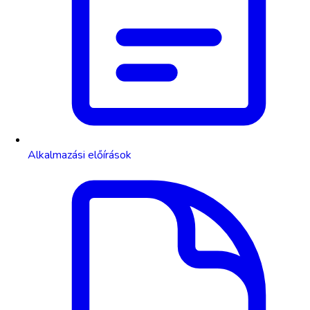
Alkalmazási előírások