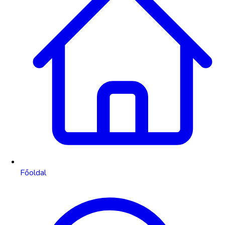
Főoldal