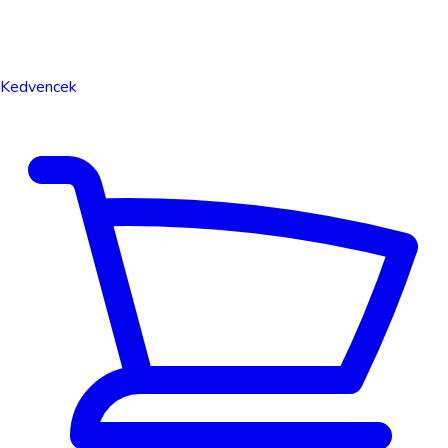
Kedvencek