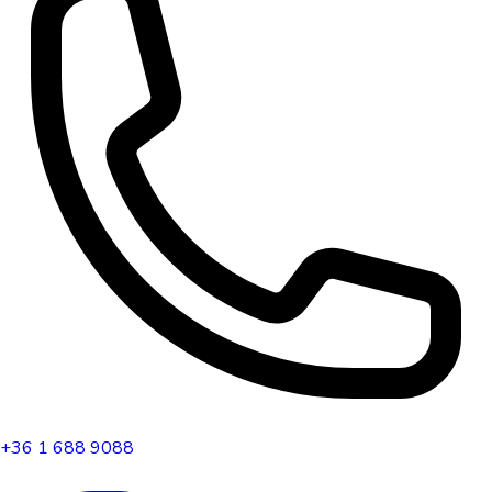
+36 1 688 9088