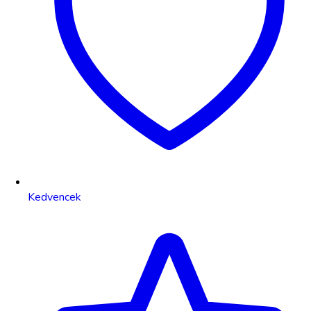
Kedvencek