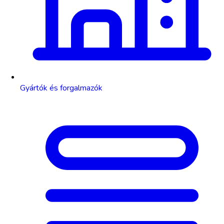
Gyártók és forgalmazók