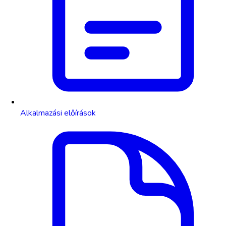
Alkalmazási előírások