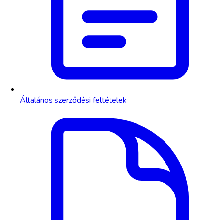
Általános szerződési feltételek