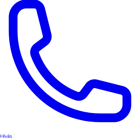
Hívás