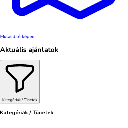
Mutasd térképen
Aktuális ajánlatok
Kategóriák / Tünetek
Kategóriák / Tünetek