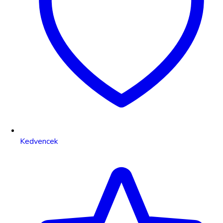
Kedvencek