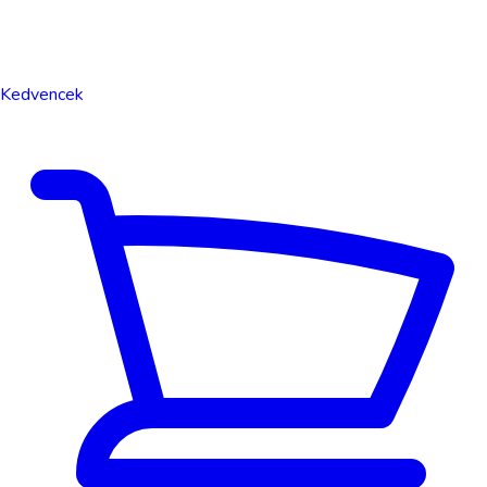
Kedvencek