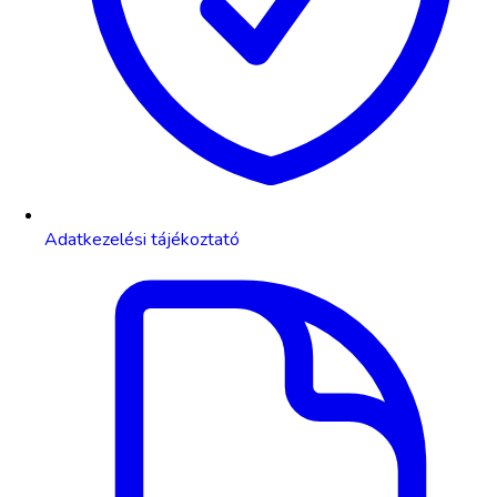
Adatkezelési tájékoztató