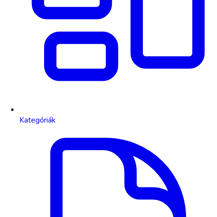
Kategóriák