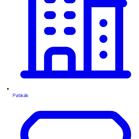
Patikák