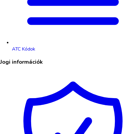
ATC Kódok
Jogi információk