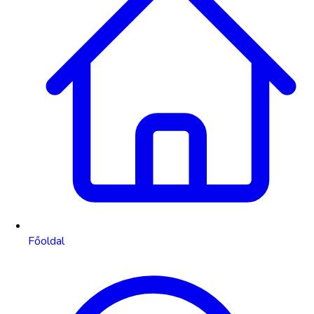
Főoldal