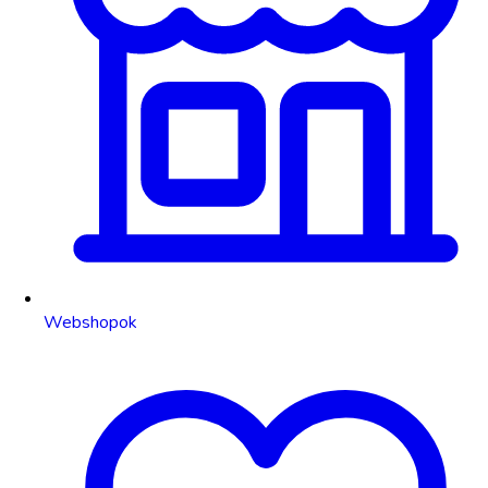
Webshopok