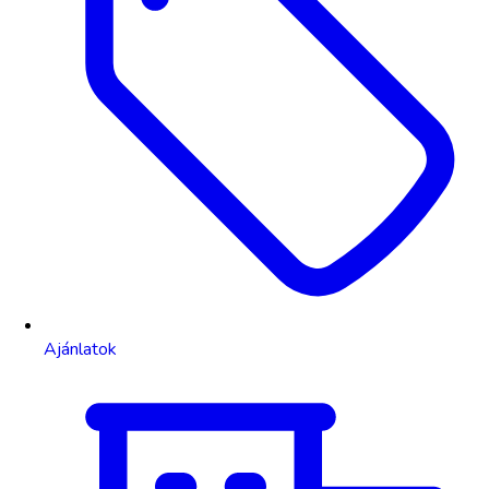
Ajánlatok