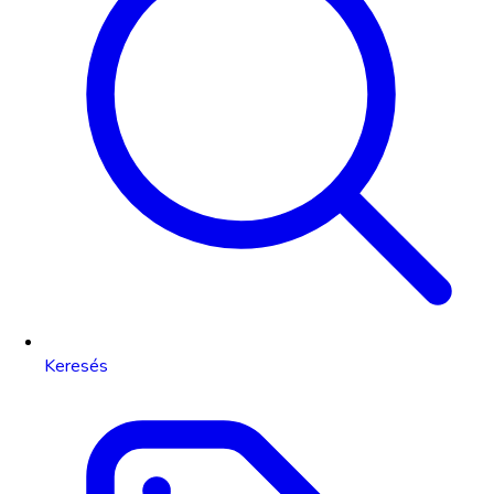
Keresés