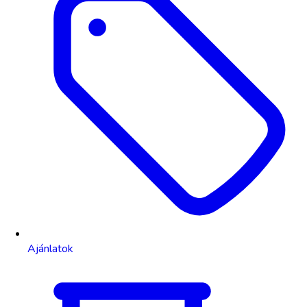
Ajánlatok