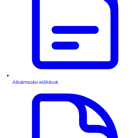
Alkalmazási előírások