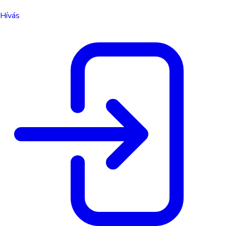
Hívás