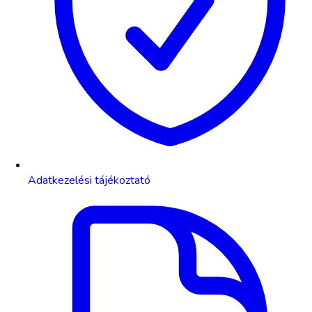
Adatkezelési tájékoztató