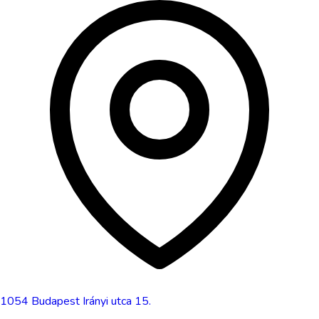
1054
Budapest
Irányi utca 15.