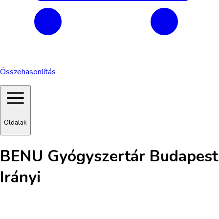
Összehasonlítás
Oldalak
BENU Gyógyszertár Budapest
Irányi