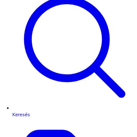
Keresés