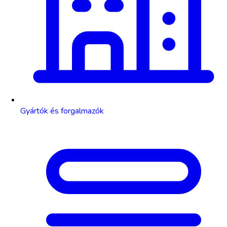
Gyártók és forgalmazók