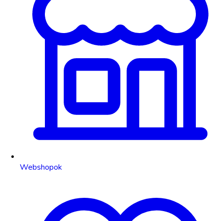
Webshopok