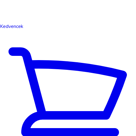
Kedvencek