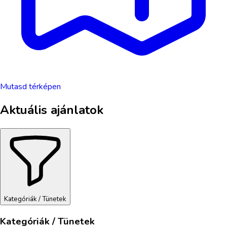
Mutasd térképen
Aktuális ajánlatok
Kategóriák / Tünetek
Kategóriák / Tünetek