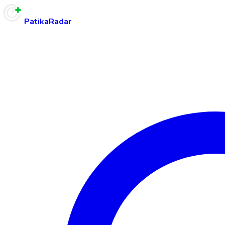
PatikaRadar