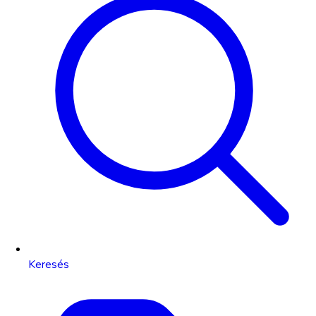
Keresés