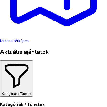
Mutasd térképen
Aktuális ajánlatok
Kategóriák / Tünetek
Kategóriák / Tünetek