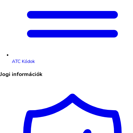
ATC Kódok
Jogi információk