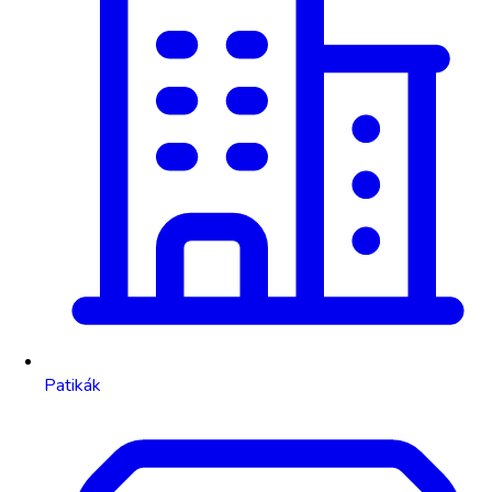
Patikák