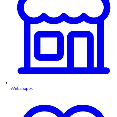
Webshopok