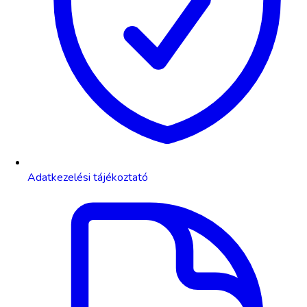
Adatkezelési tájékoztató