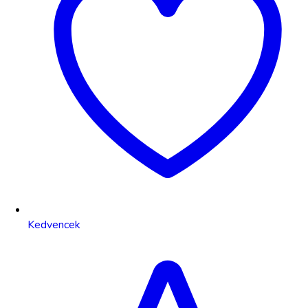
Kedvencek