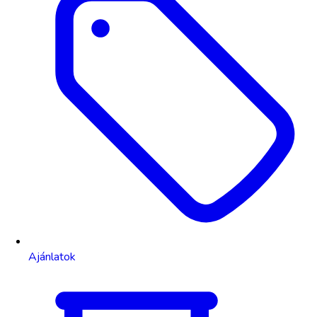
Ajánlatok