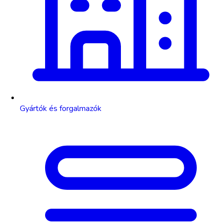
Gyártók és forgalmazók