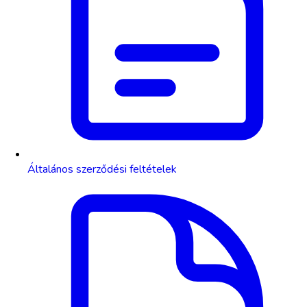
Általános szerződési feltételek