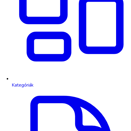
Kategóriák