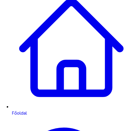
Főoldal