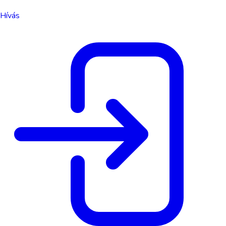
Hívás