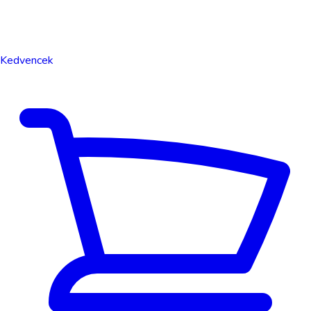
Kedvencek