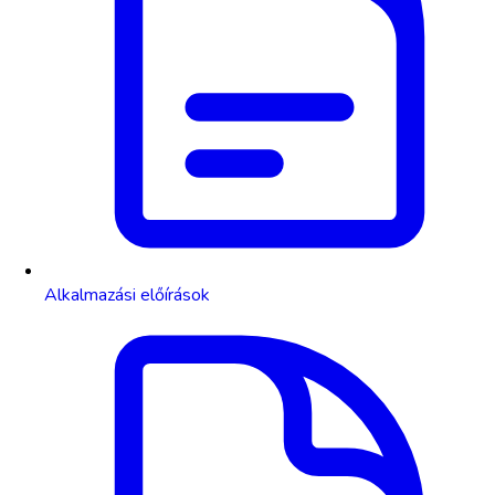
Alkalmazási előírások