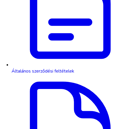
Általános szerződési feltételek