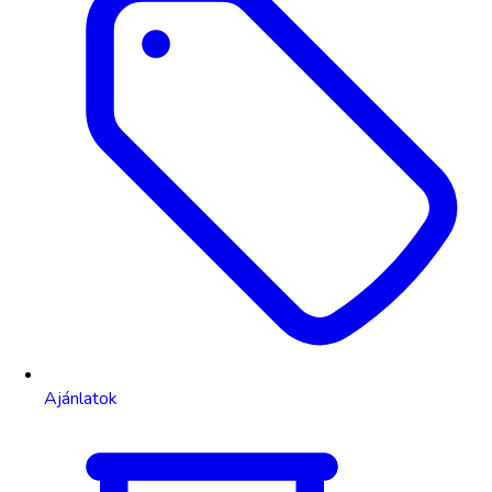
Ajánlatok