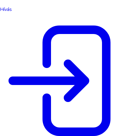
Hívás