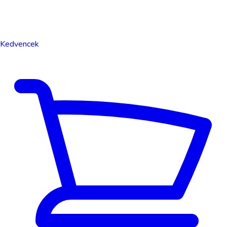
Kedvencek