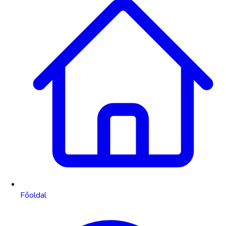
Főoldal