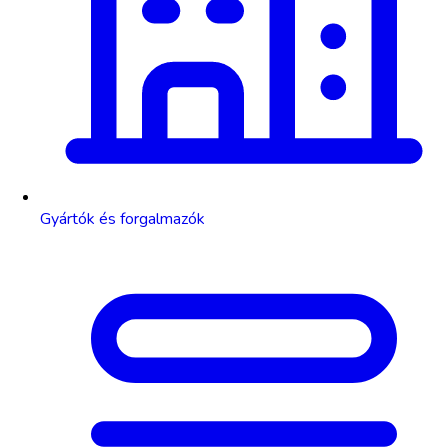
Gyártók és forgalmazók