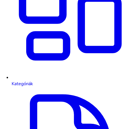
Kategóriák