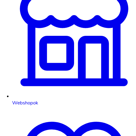
Webshopok