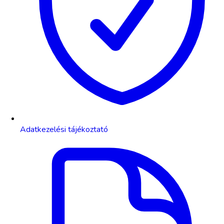
Adatkezelési tájékoztató