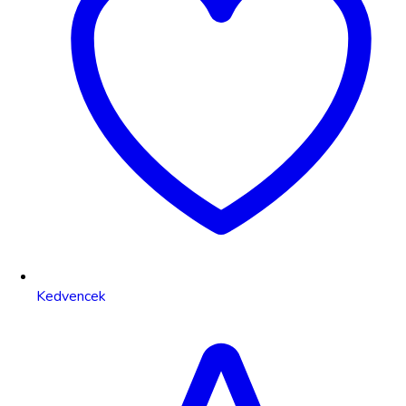
Kedvencek