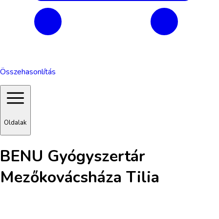
Összehasonlítás
Oldalak
BENU Gyógyszertár
Mezőkovácsháza Tilia