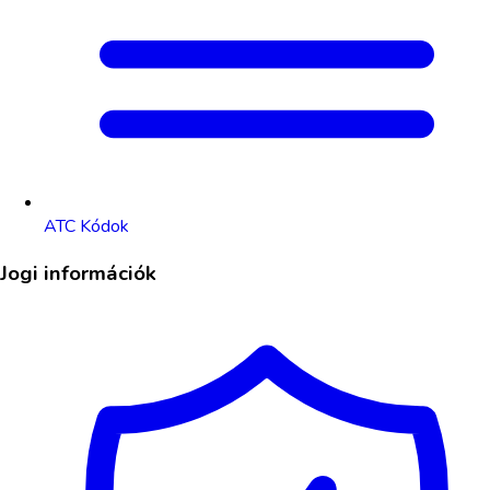
ATC Kódok
Jogi információk