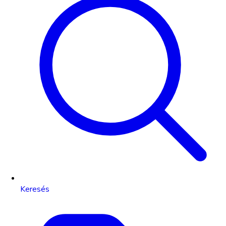
Keresés