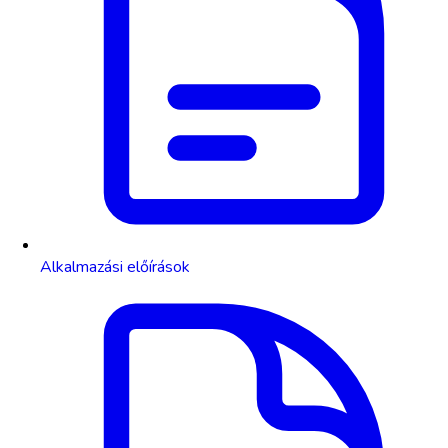
Alkalmazási előírások