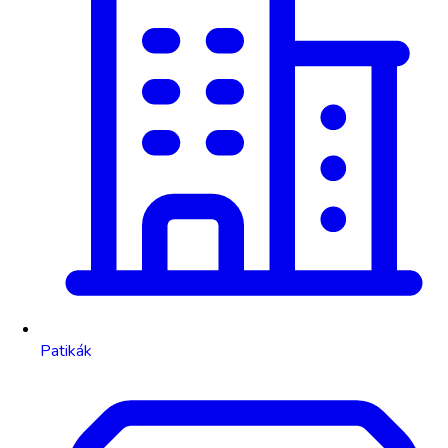
Patikák