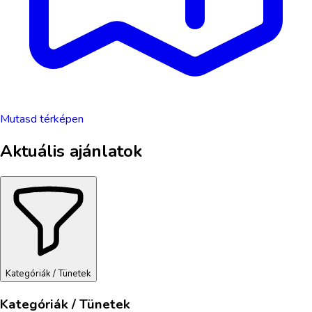
Mutasd térképen
Aktuális ajánlatok
Kategóriák / Tünetek
Kategóriák / Tünetek