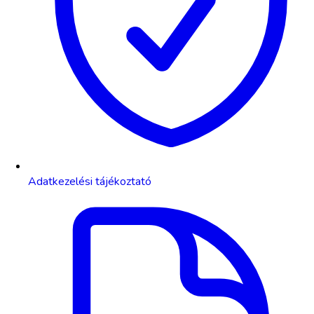
Adatkezelési tájékoztató