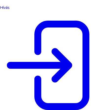
Hívás