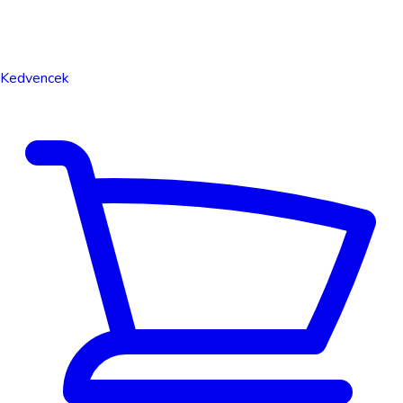
Kedvencek