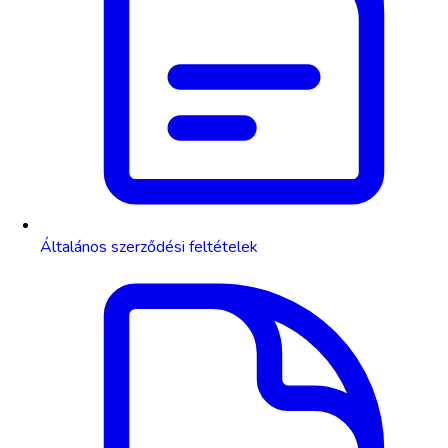
Általános szerződési feltételek