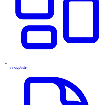
Kategóriák