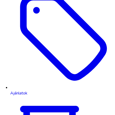
Ajánlatok