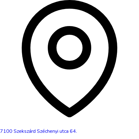
7100
Szekszárd
Széchenyi utca 64.