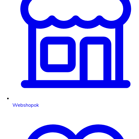
Webshopok