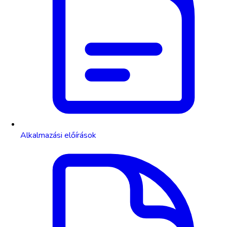
Alkalmazási előírások