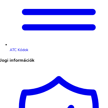
ATC Kódok
Jogi információk