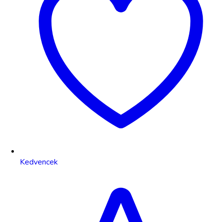
Kedvencek