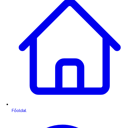
Főoldal