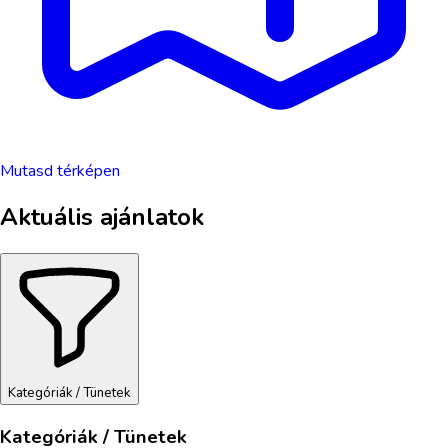
Mutasd térképen
Aktuális ajánlatok
Kategóriák / Tünetek
Kategóriák / Tünetek