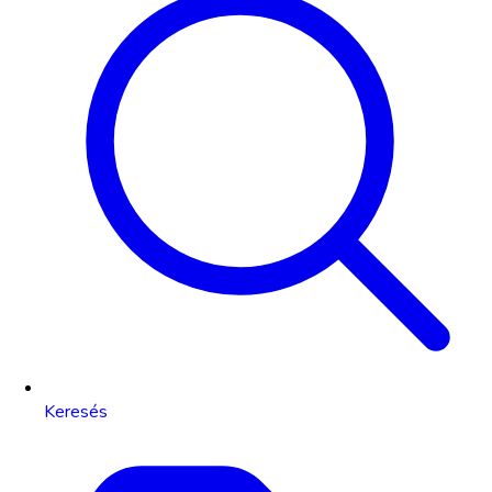
Keresés