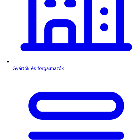
Gyártók és forgalmazók