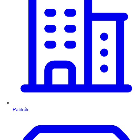
Patikák