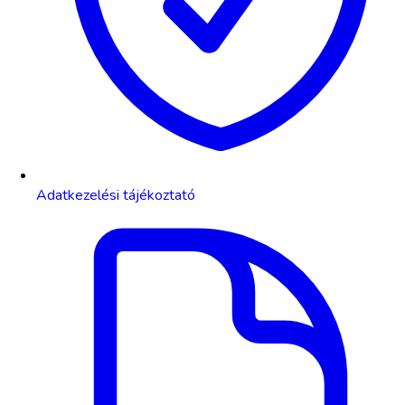
Adatkezelési tájékoztató