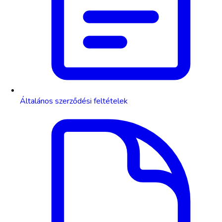
Általános szerződési feltételek