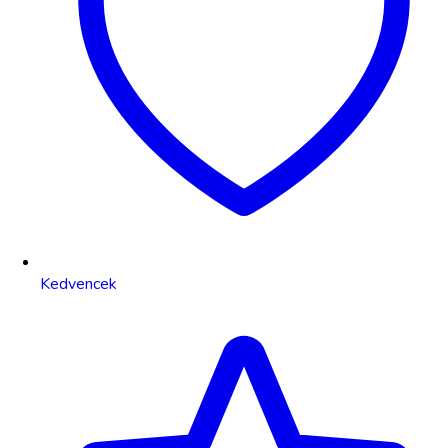
Kedvencek