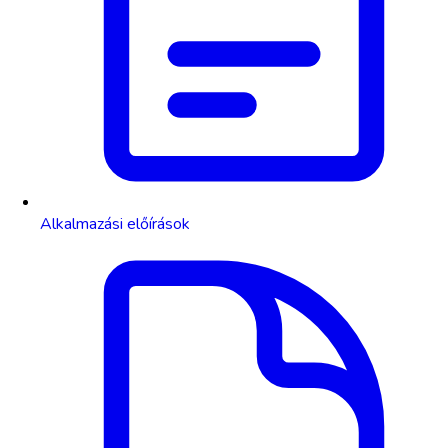
Alkalmazási előírások