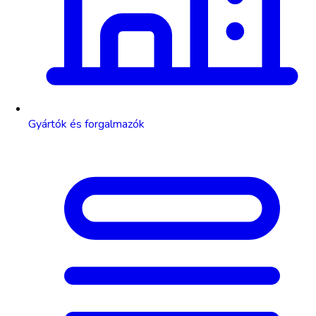
Gyártók és forgalmazók