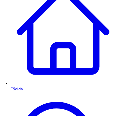
Főoldal