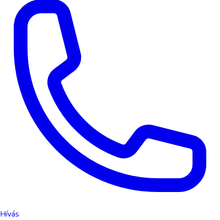
Hívás