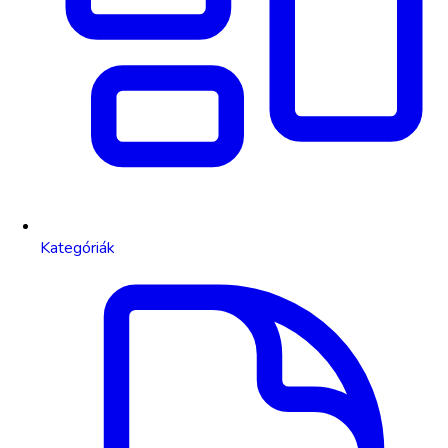
Kategóriák