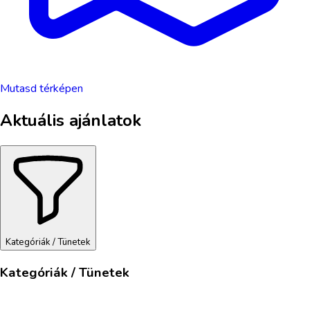
Mutasd térképen
Aktuális ajánlatok
Kategóriák / Tünetek
Kategóriák / Tünetek