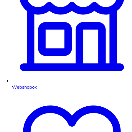
Webshopok