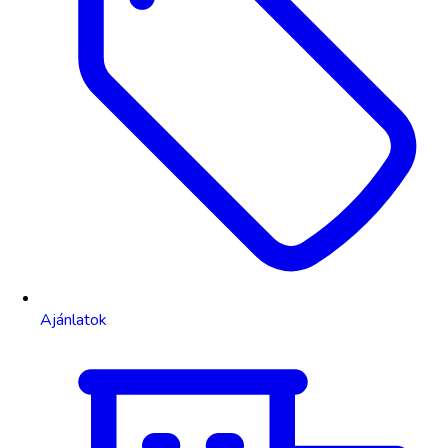
Ajánlatok