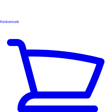
Kedvencek