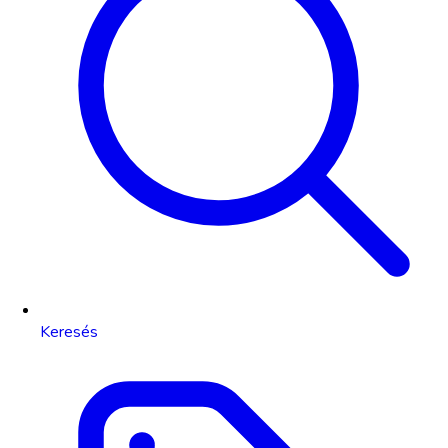
Keresés