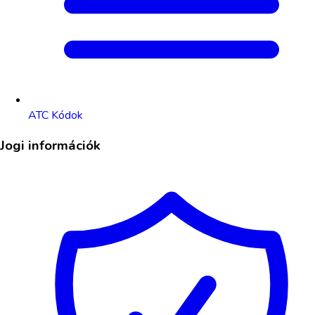
ATC Kódok
Jogi információk