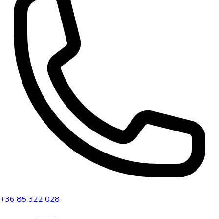
+36 85 322 028