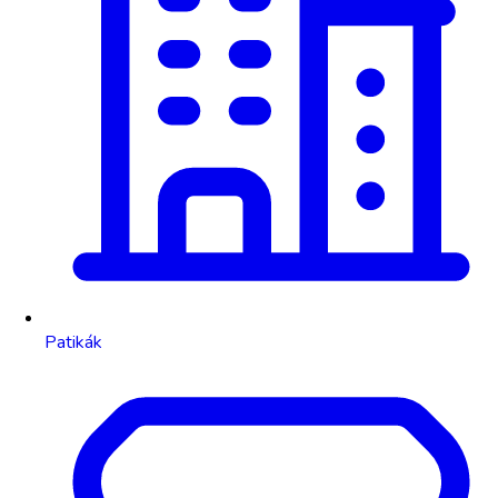
Patikák