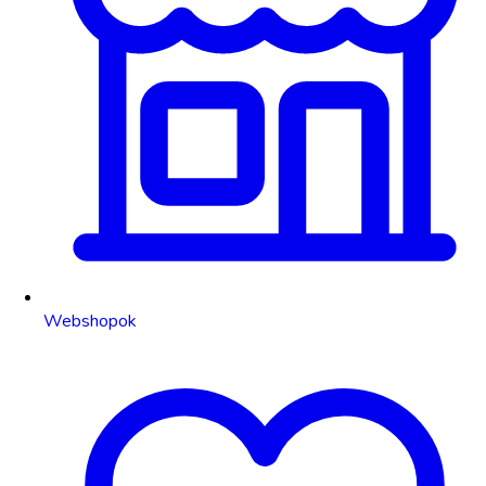
Webshopok