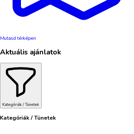
Mutasd térképen
Aktuális ajánlatok
Kategóriák / Tünetek
Kategóriák / Tünetek