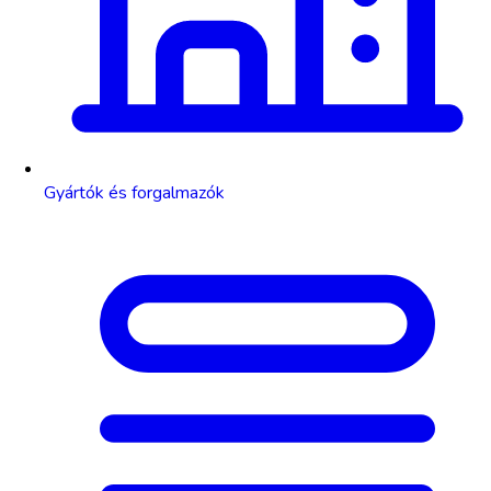
Gyártók és forgalmazók