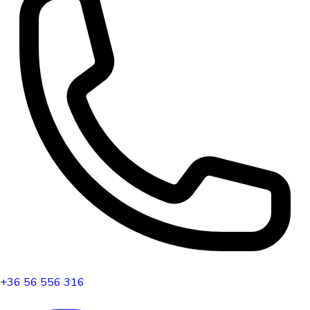
+36 56 556 316