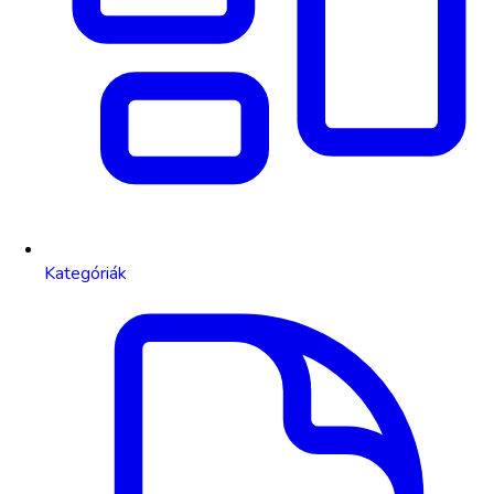
Kategóriák