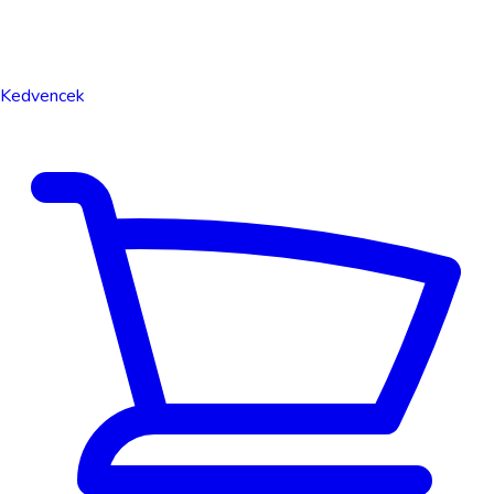
Kedvencek