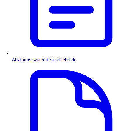
Általános szerződési feltételek