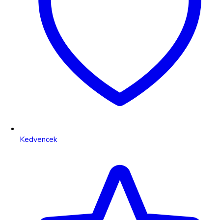
Kedvencek