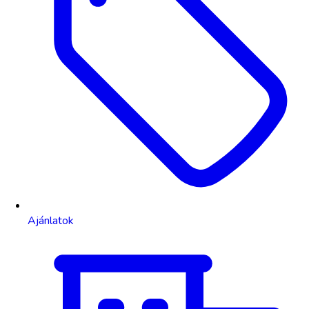
Ajánlatok