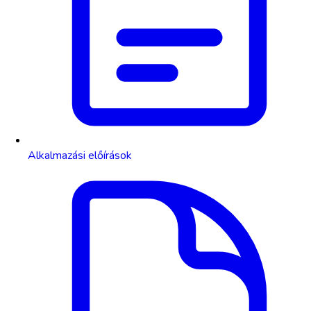
Alkalmazási előírások