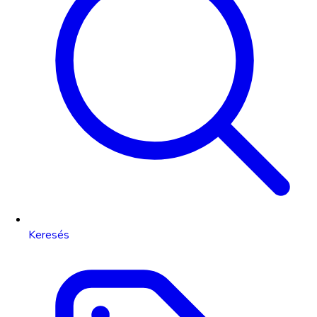
Keresés