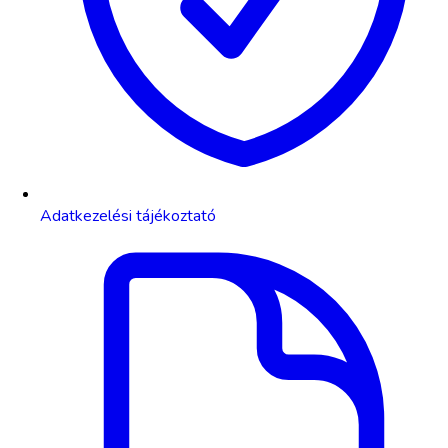
Adatkezelési tájékoztató