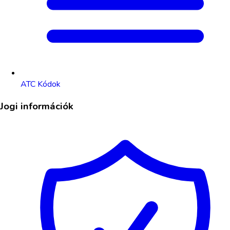
ATC Kódok
Jogi információk