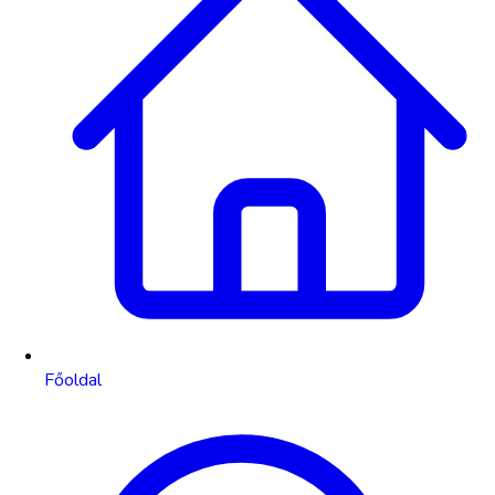
Főoldal