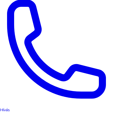
Hívás