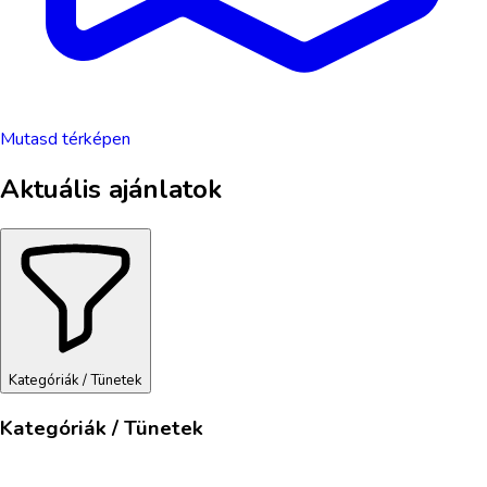
Mutasd térképen
Aktuális ajánlatok
Kategóriák / Tünetek
Kategóriák / Tünetek