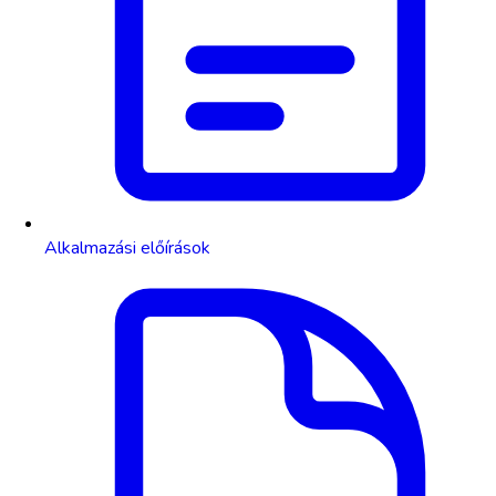
Alkalmazási előírások