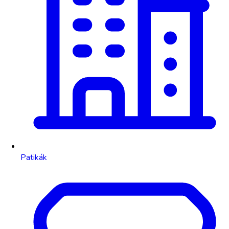
Patikák