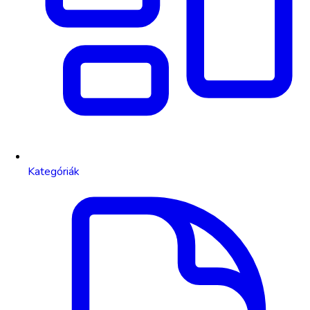
Kategóriák