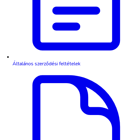
Általános szerződési feltételek