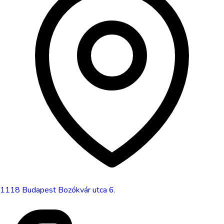
1118
Budapest
Bozókvár utca 6.