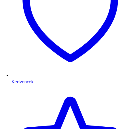
Kedvencek