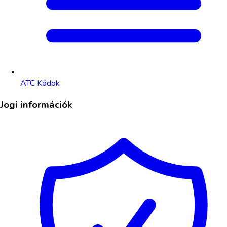
ATC Kódok
Jogi információk