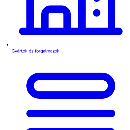
Gyártók és forgalmazók