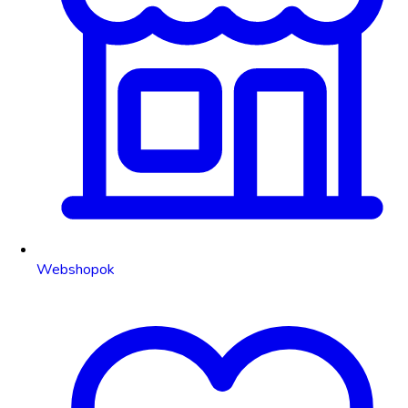
Webshopok