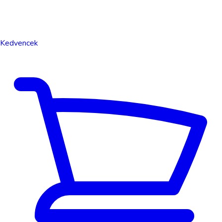
Kedvencek