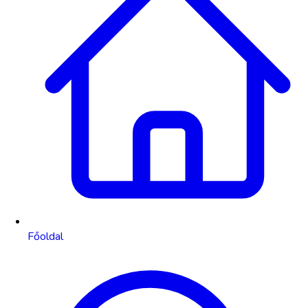
Főoldal