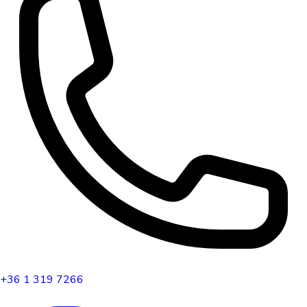
+36 1 319 7266