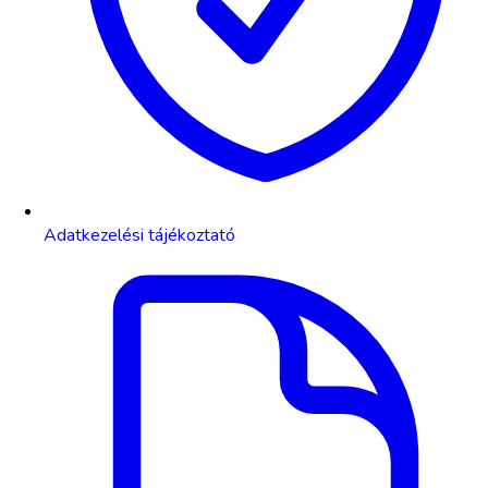
Adatkezelési tájékoztató