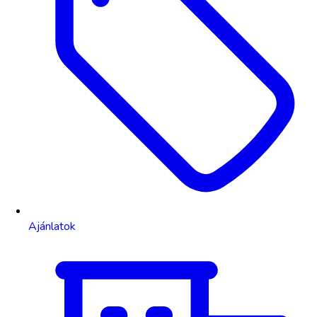
Ajánlatok