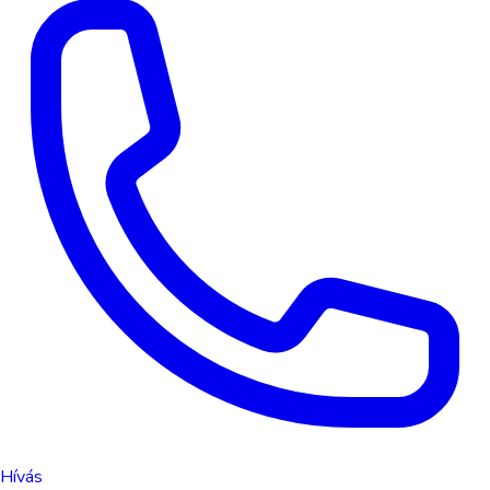
Hívás