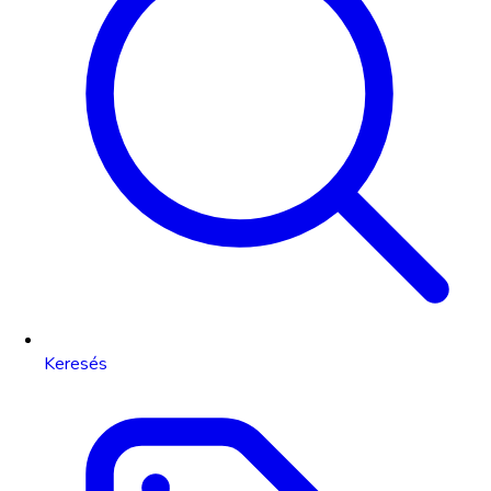
Keresés