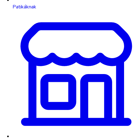
Patikáknak