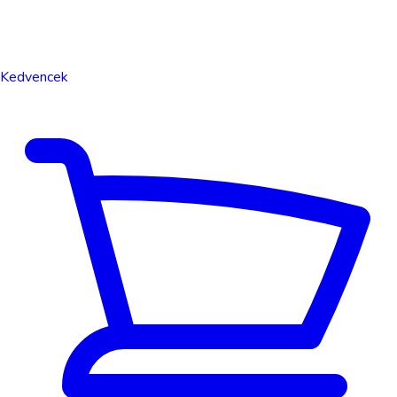
Kedvencek