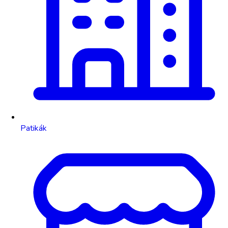
Patikák