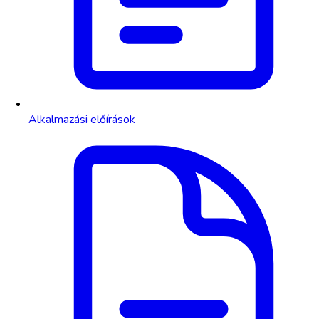
Alkalmazási előírások