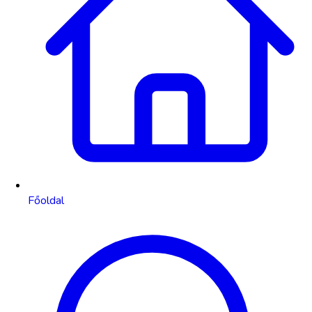
Főoldal