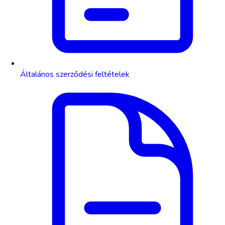
Általános szerződési feltételek