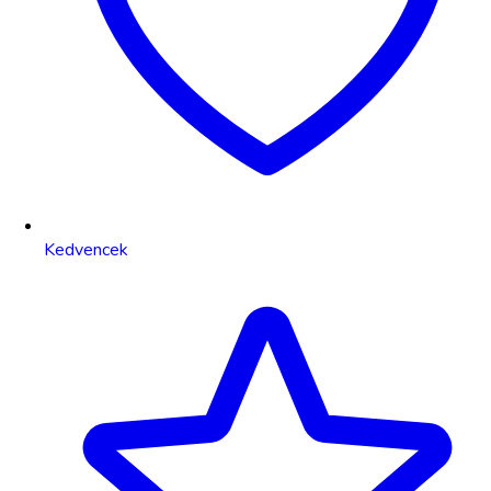
Kedvencek