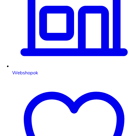
Webshopok