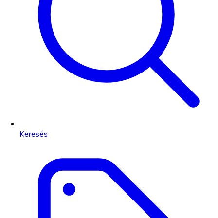
Keresés