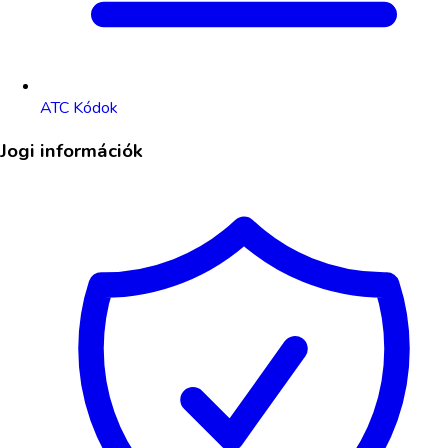
ATC Kódok
Jogi információk