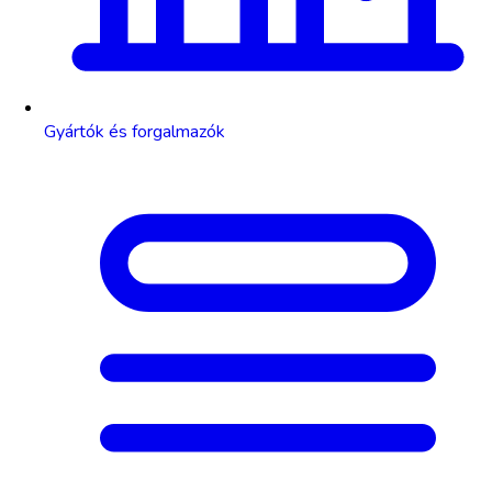
Gyártók és forgalmazók