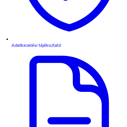
Adatkezelési tájékoztató