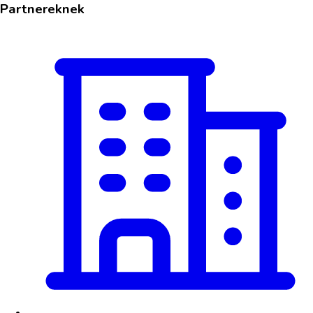
Partnereknek