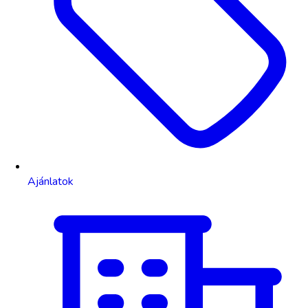
Ajánlatok