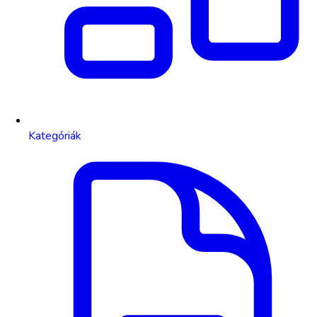
Kategóriák