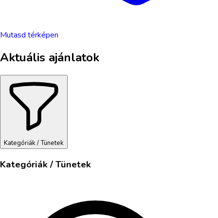
Mutasd térképen
Aktuális ajánlatok
Kategóriák / Tünetek
Kategóriák / Tünetek