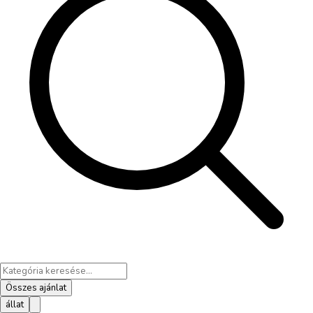
Összes ajánlat
állat