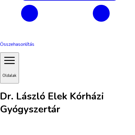
Összehasonlítás
Oldalak
Dr. László Elek Kórházi
Gyógyszertár