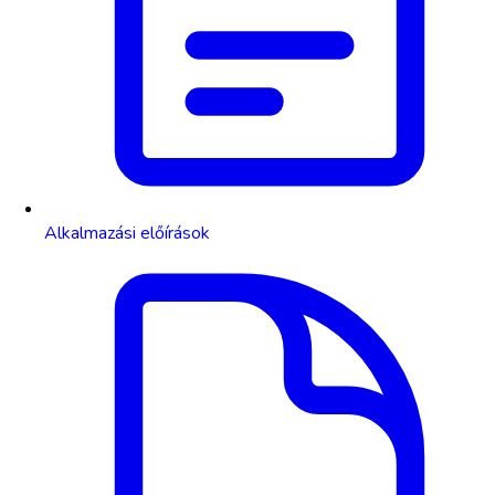
Alkalmazási előírások