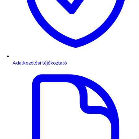
Adatkezelési tájékoztató