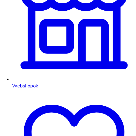
Webshopok