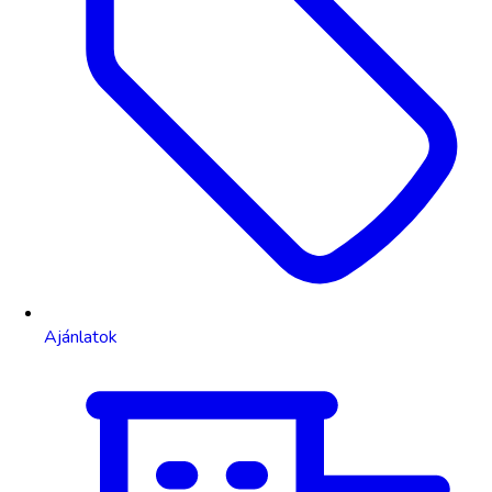
Ajánlatok