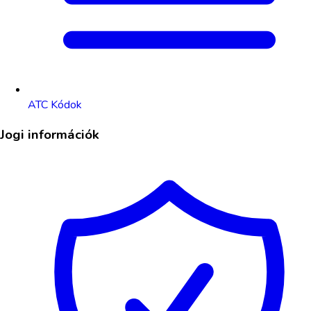
ATC Kódok
Jogi információk