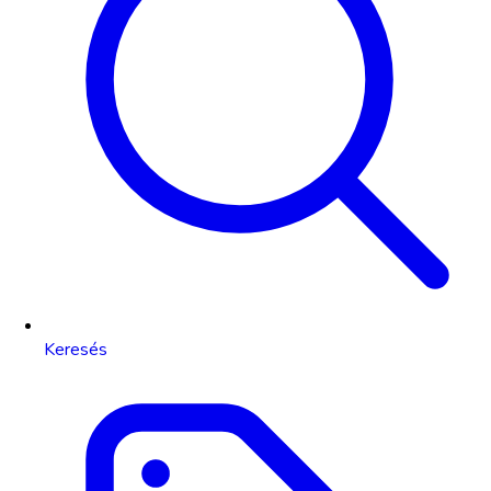
Keresés