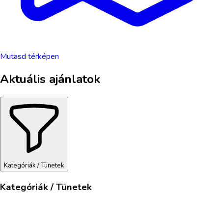
Mutasd térképen
Aktuális ajánlatok
Kategóriák / Tünetek
Kategóriák / Tünetek