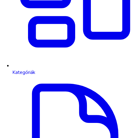
Kategóriák