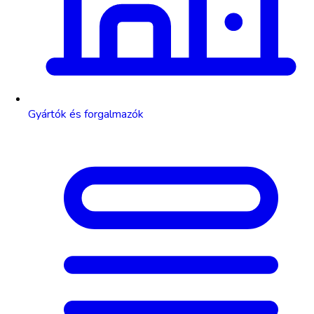
Gyártók és forgalmazók