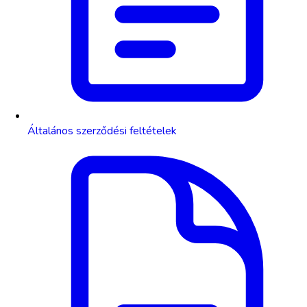
Általános szerződési feltételek