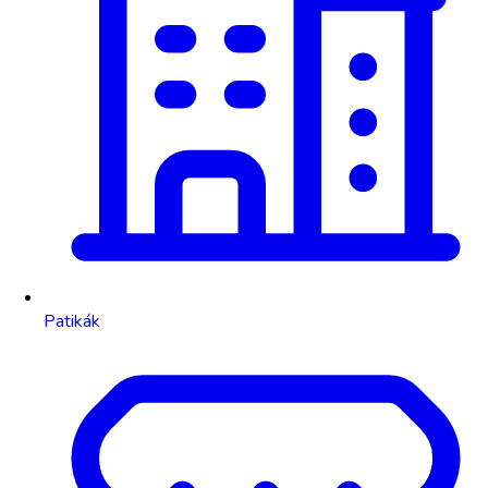
Patikák