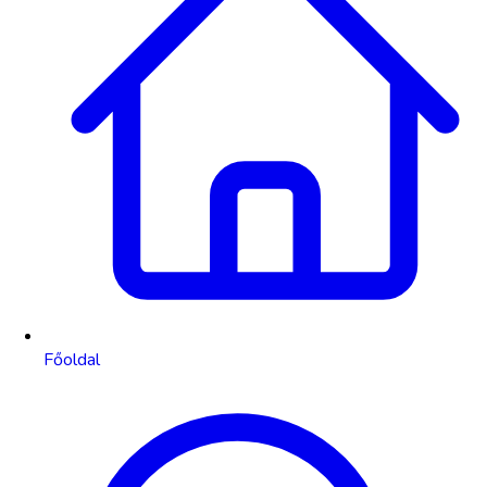
Főoldal