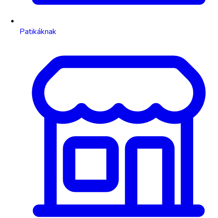
Patikáknak