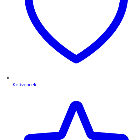
Kedvencek