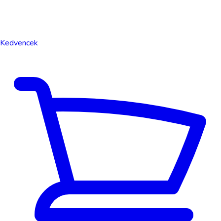
Kedvencek