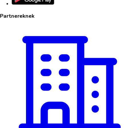
Partnereknek