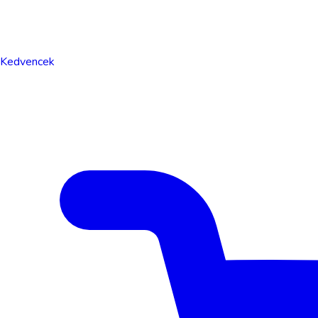
Kedvencek