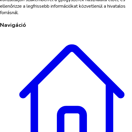
ellenőrizze a legfrissebb információkat közvetlenül a hivatalos
forrásnál.
Navigáció