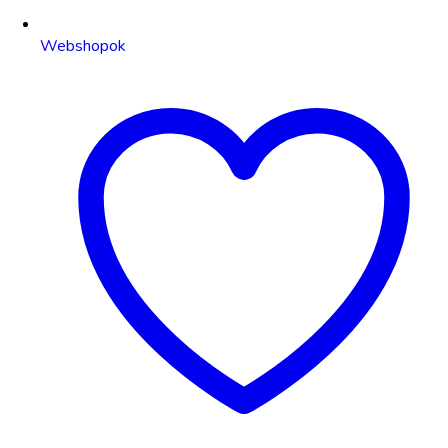
Webshopok