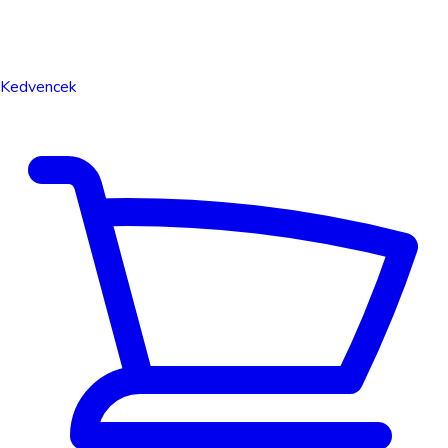
Kedvencek