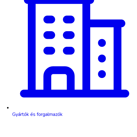
Gyártók és forgalmazók