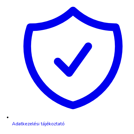
Adatkezelési tájékoztató