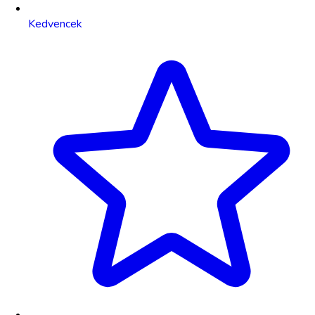
Kedvencek