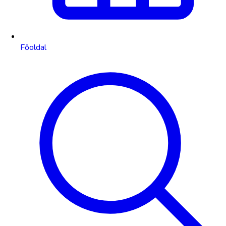
Főoldal