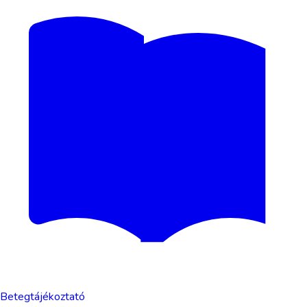
Betegtájékoztató