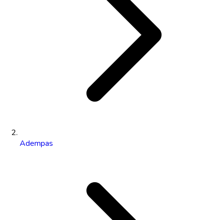
Adempas