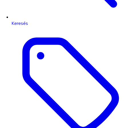
Keresés