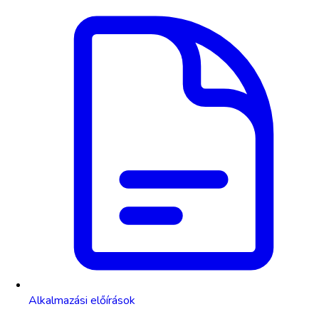
Alkalmazási előírások