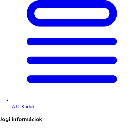
ATC Kódok
Jogi információk