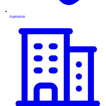
Ajánlatok