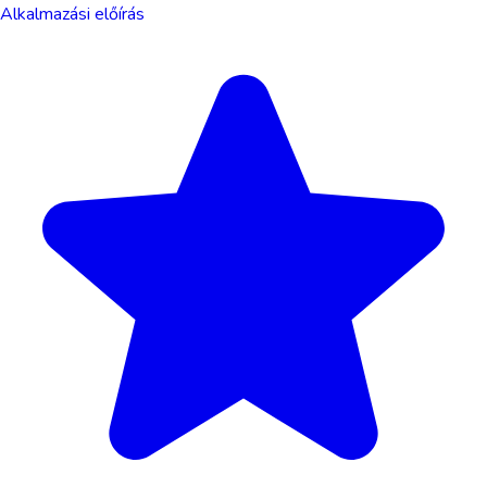
Alkalmazási előírás