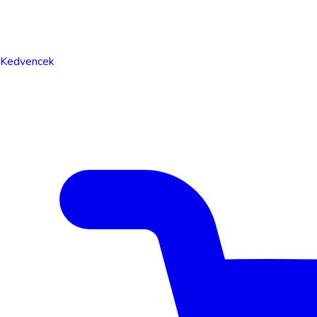
Kedvencek