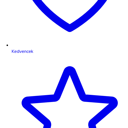
Kedvencek