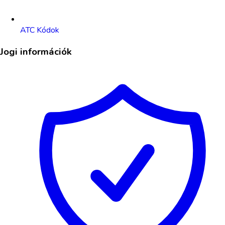
ATC Kódok
Jogi információk