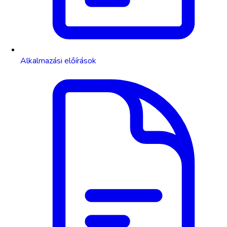
Alkalmazási előírások