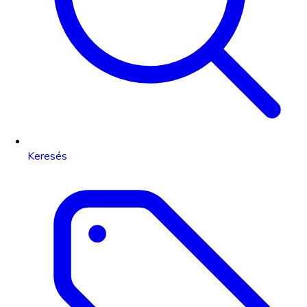
Keresés