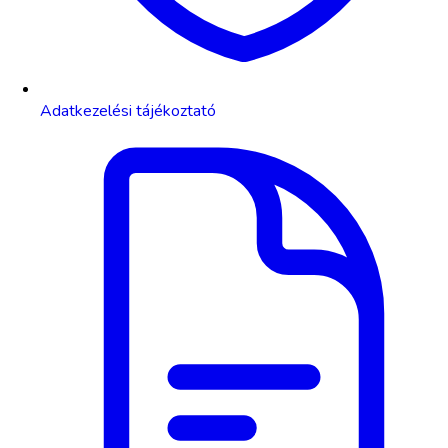
Adatkezelési tájékoztató