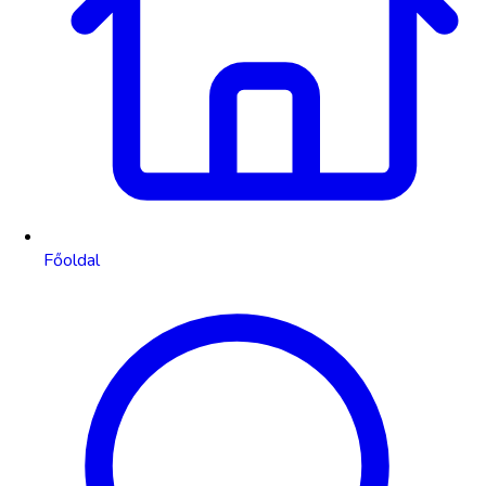
Főoldal