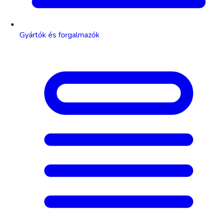
Gyártók és forgalmazók