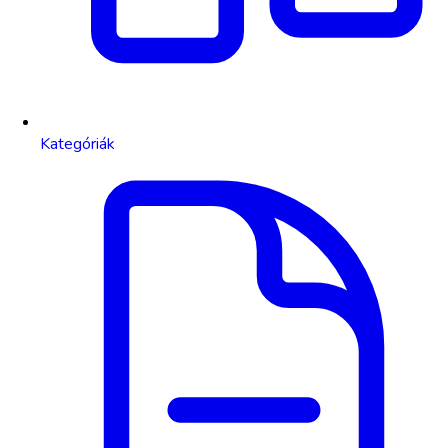
Kategóriák