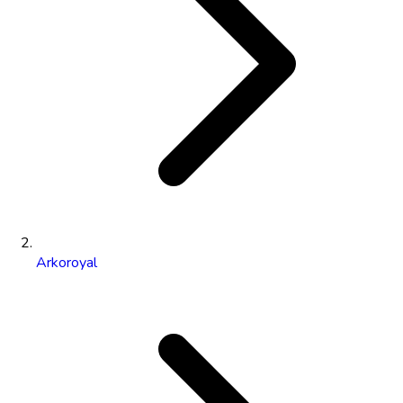
Arkoroyal