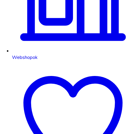
Webshopok