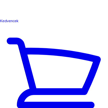
Kedvencek