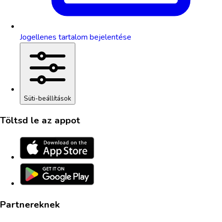
Jogellenes tartalom bejelentése
Süti-beállítások
Töltsd le az appot
Partnereknek