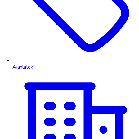
Ajánlatok