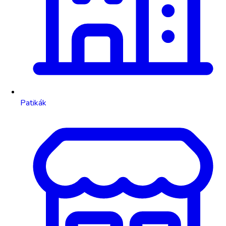
Patikák