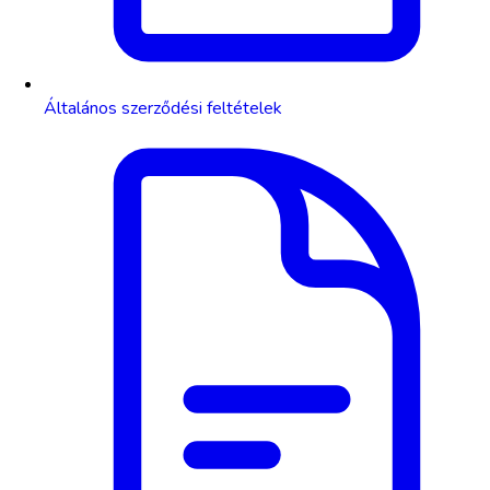
Általános szerződési feltételek