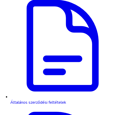
Általános szerződési feltételek