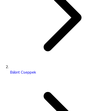
Bálint Cseppek