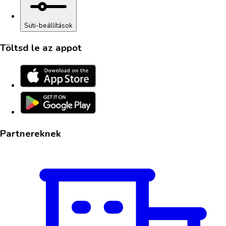
Süti-beállítások
Töltsd le az appot
Partnereknek