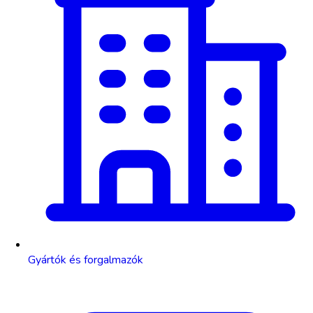
Gyártók és forgalmazók