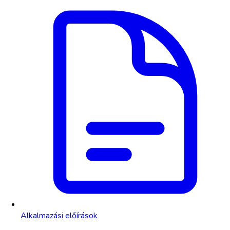
Alkalmazási előírások