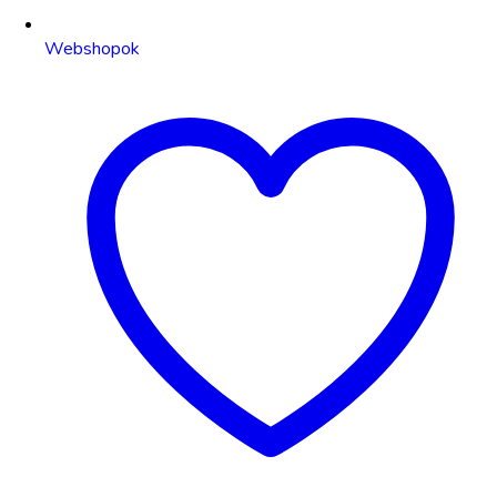
Webshopok