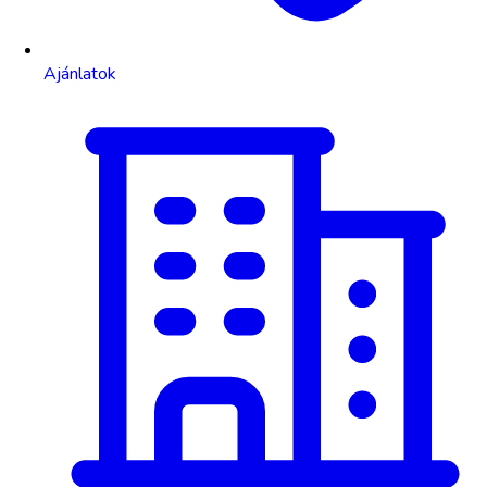
Ajánlatok