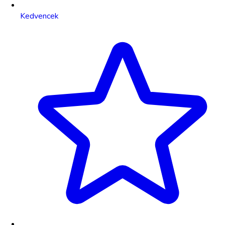
Kedvencek