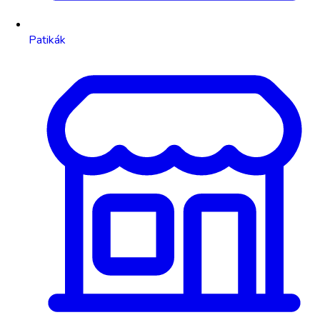
Patikák