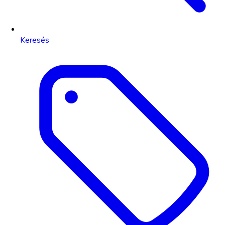
Keresés