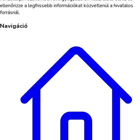
ellenőrizze a legfrissebb információkat közvetlenül a hivatalos
forrásnál.
Navigáció