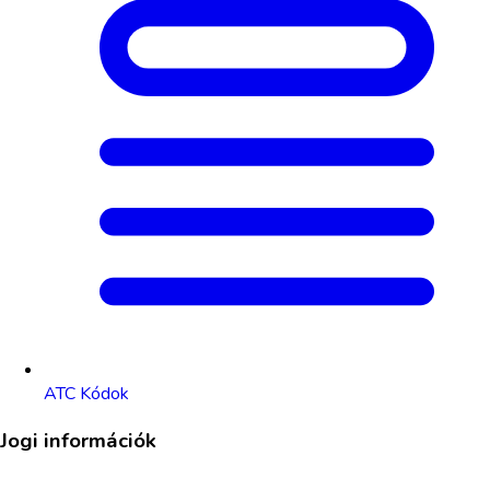
ATC Kódok
Jogi információk