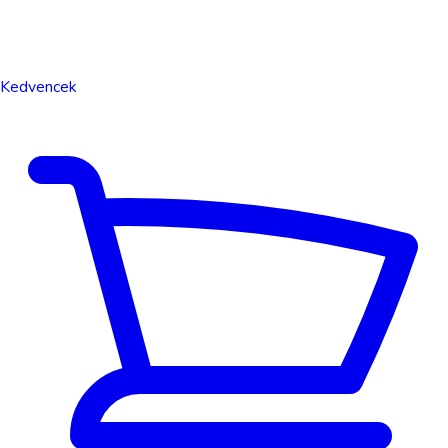
Kedvencek