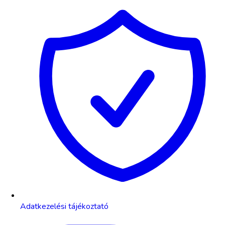
Adatkezelési tájékoztató