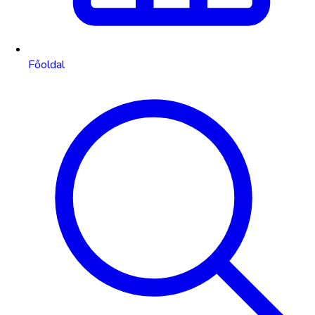
Főoldal