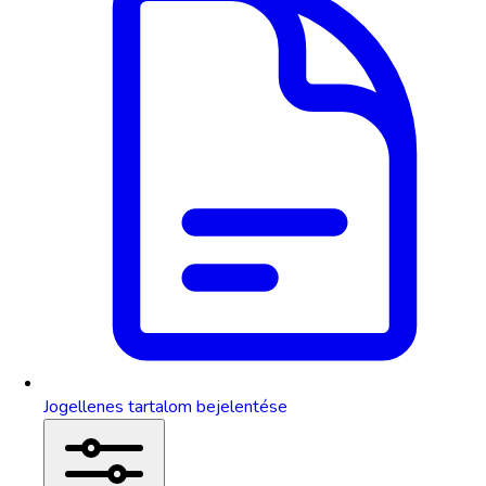
Jogellenes tartalom bejelentése