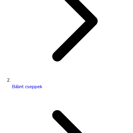
Bálint cseppek