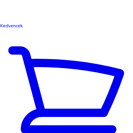
Kedvencek