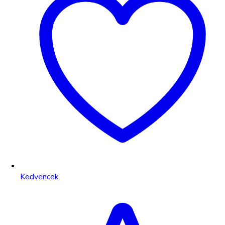
Kedvencek