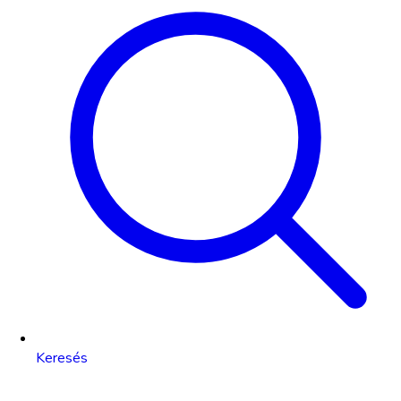
Keresés