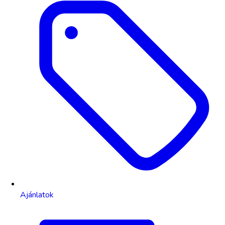
Ajánlatok