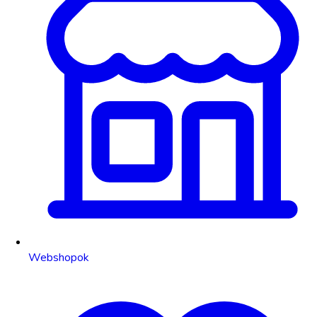
Webshopok