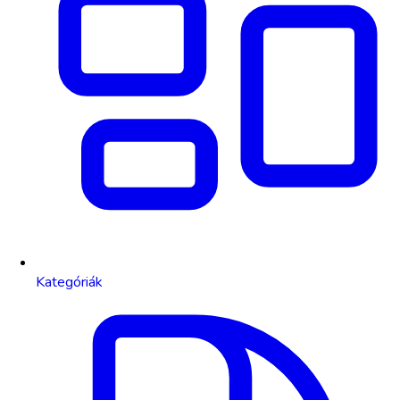
Kategóriák