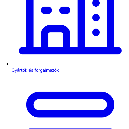
Gyártók és forgalmazók