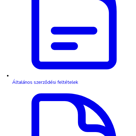
Általános szerződési feltételek