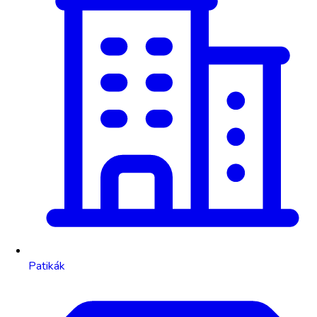
Patikák