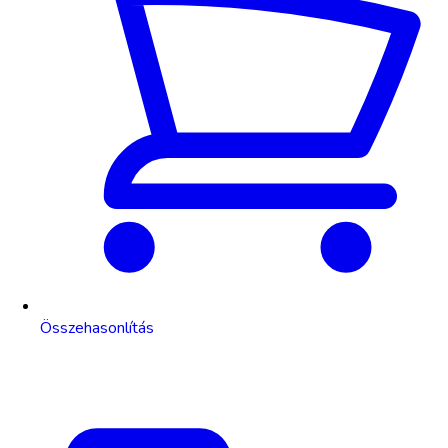
Összehasonlítás