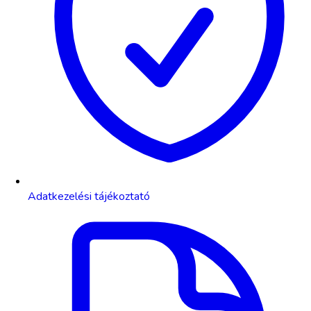
Adatkezelési tájékoztató