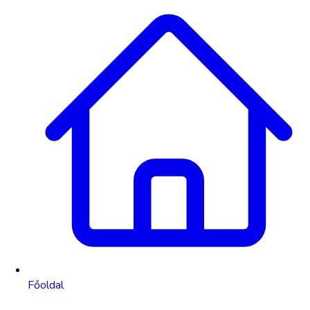
Főoldal