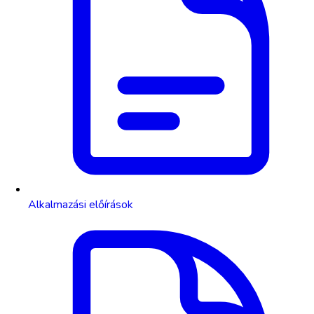
Alkalmazási előírások