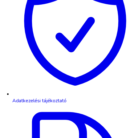
Adatkezelési tájékoztató