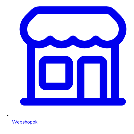
Webshopok