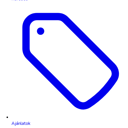
Ajánlatok