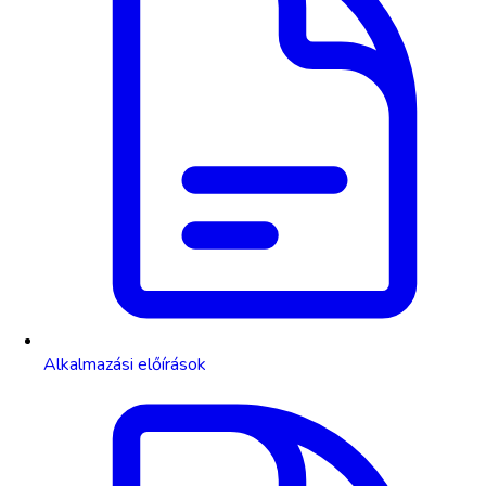
Alkalmazási előírások