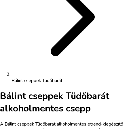
Bálint cseppek Tüdőbarát
Bálint cseppek Tüdőbarát
alkoholmentes csepp
A Bálint cseppek Tüdőbarát alkoholmentes étrend-kiegészítő