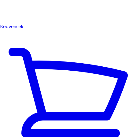
Kedvencek