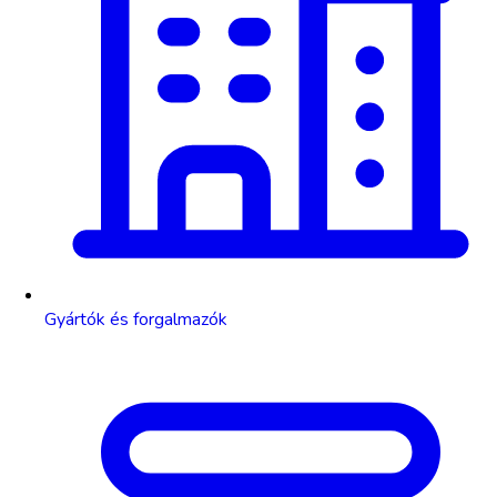
Gyártók és forgalmazók