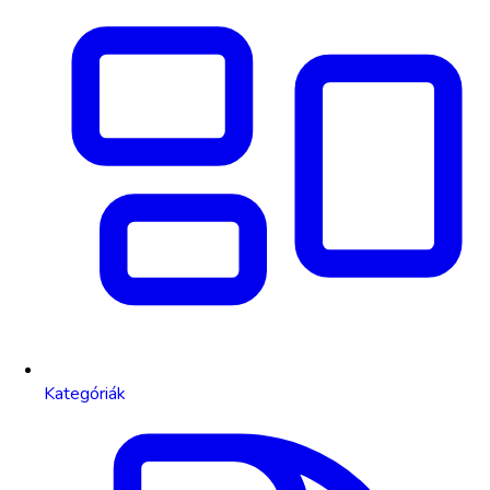
Kategóriák