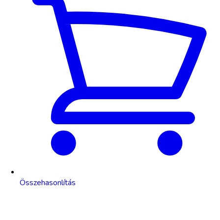
Összehasonlítás