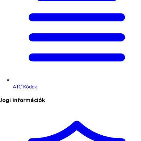
ATC Kódok
Jogi információk