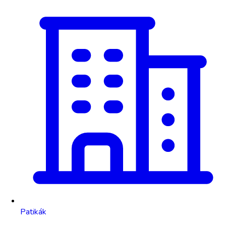
Patikák