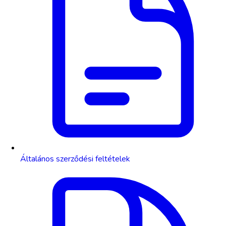
Általános szerződési feltételek