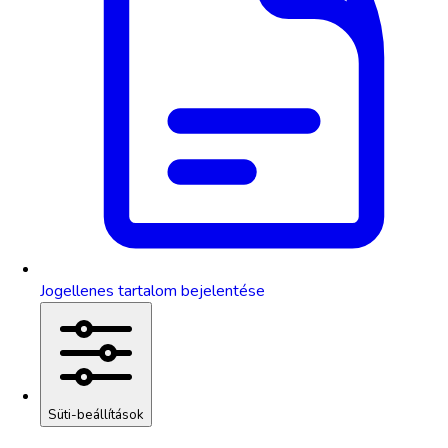
Jogellenes tartalom bejelentése
Süti-beállítások