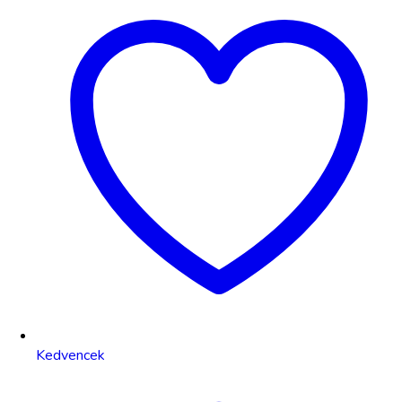
Kedvencek