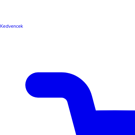
Kedvencek