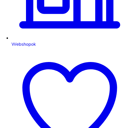
Webshopok