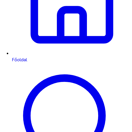
Főoldal