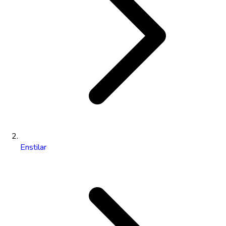
Enstilar