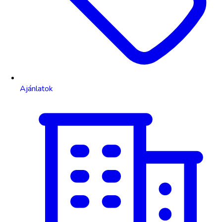
Ajánlatok