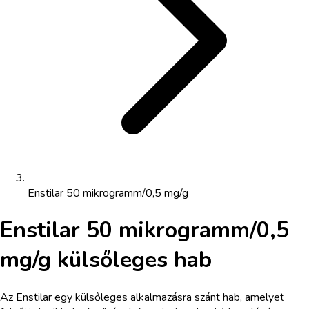
Enstilar 50 mikrogramm/0,5 mg/g
Enstilar 50 mikrogramm/0,5
mg/g külsőleges hab
Az Enstilar egy külsőleges alkalmazásra szánt hab, amelyet