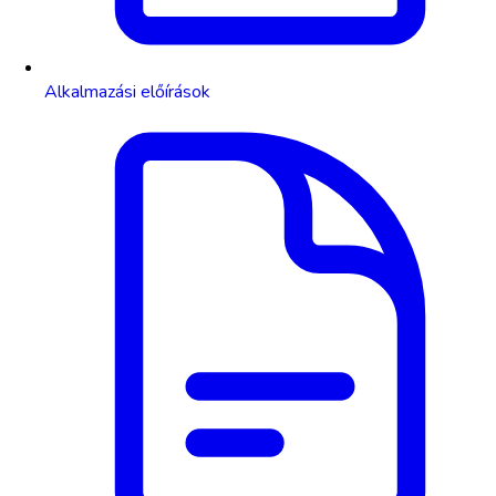
Alkalmazási előírások