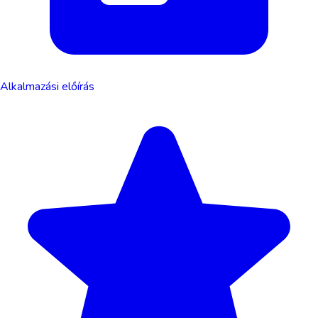
Alkalmazási előírás