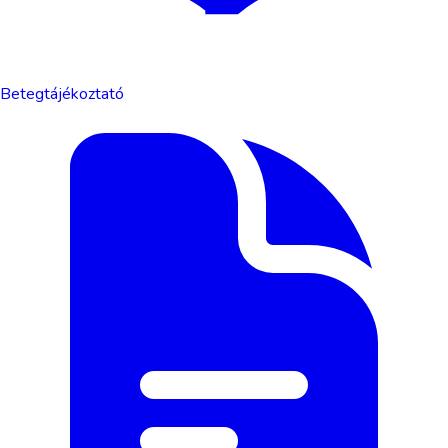
Betegtájékoztató