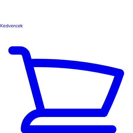
Kedvencek