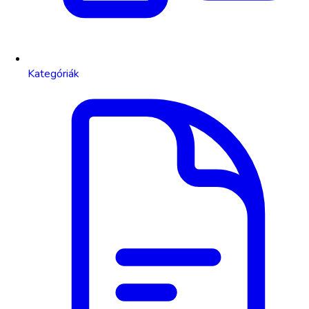
Kategóriák