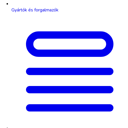
Gyártók és forgalmazók