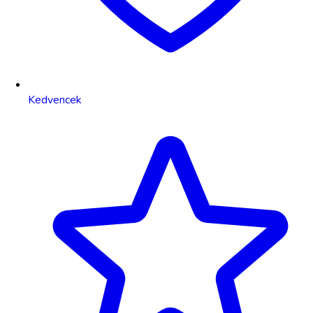
Kedvencek