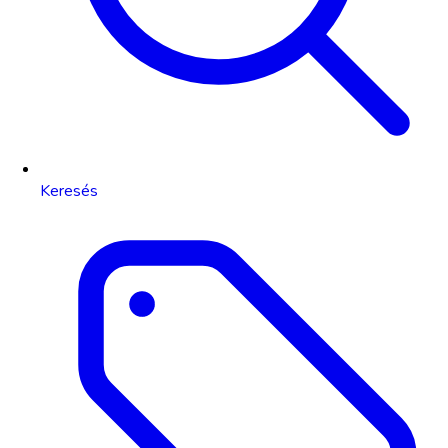
Keresés