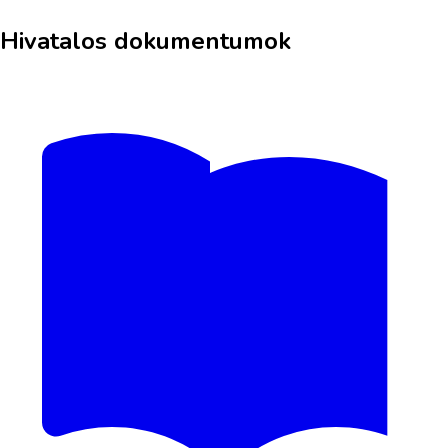
Hivatalos dokumentumok