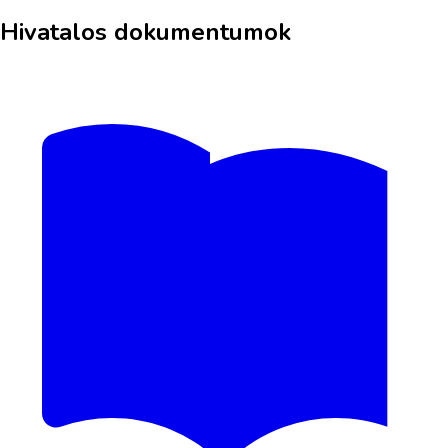
Hivatalos dokumentumok