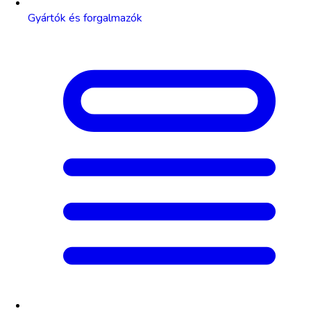
Gyártók és forgalmazók