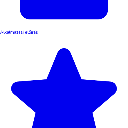
Alkalmazási előírás