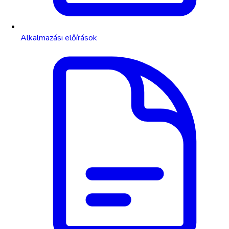
Alkalmazási előírások