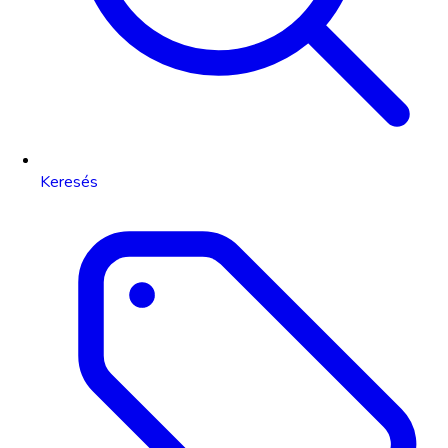
Keresés