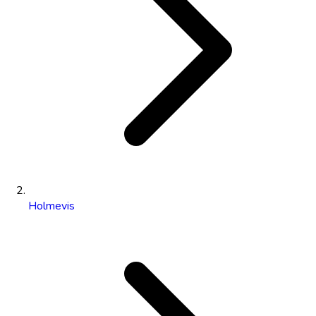
Holmevis