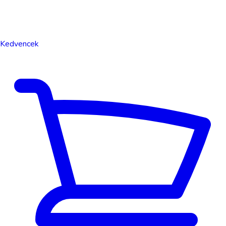
Kedvencek