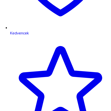
Kedvencek