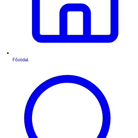
Főoldal