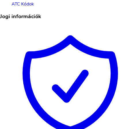
ATC Kódok
Jogi információk