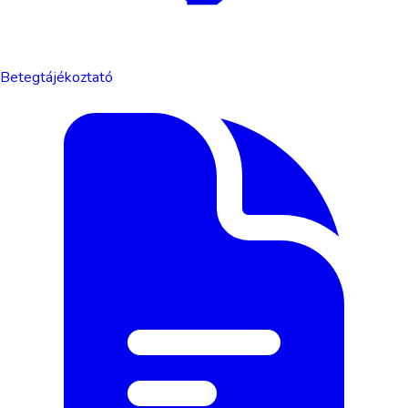
Betegtájékoztató