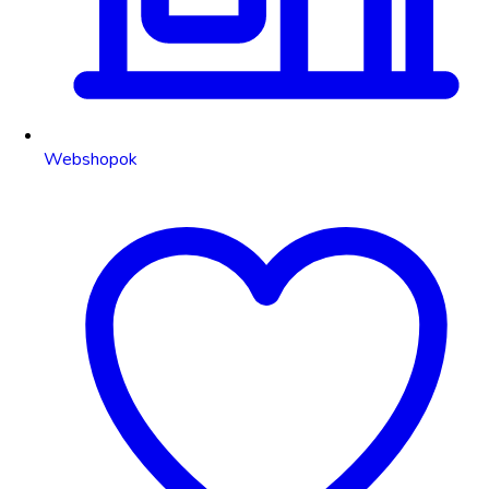
Webshopok