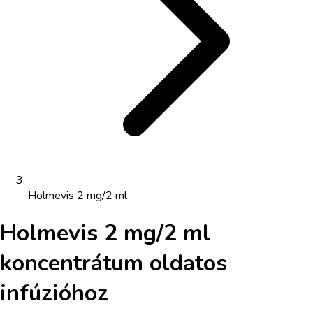
Holmevis 2 mg/2 ml
Holmevis 2 mg/2 ml
koncentrátum oldatos
infúzióhoz