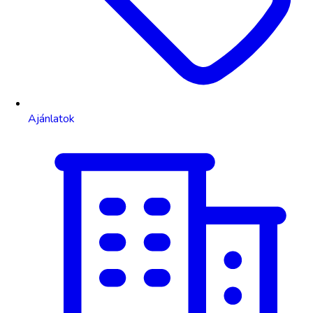
Ajánlatok