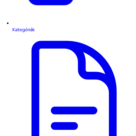
Kategóriák