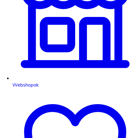
Webshopok