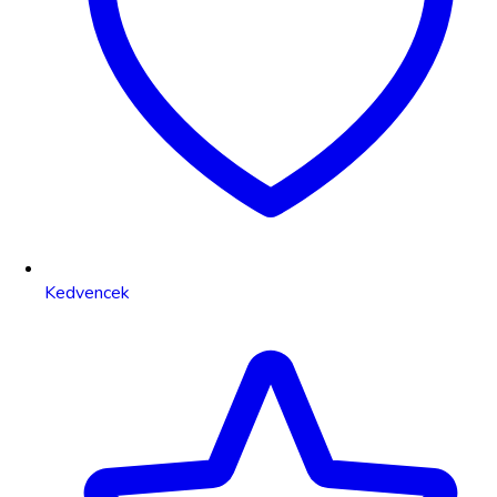
Kedvencek