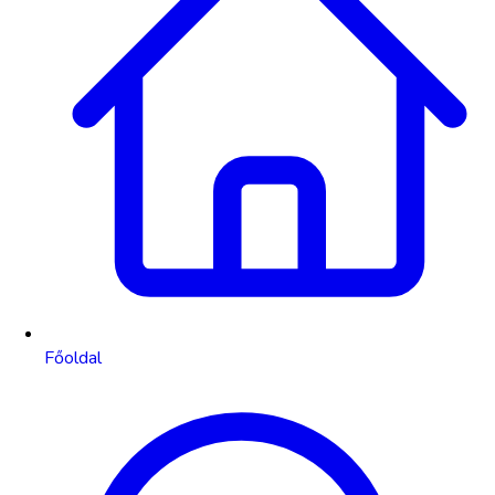
Főoldal