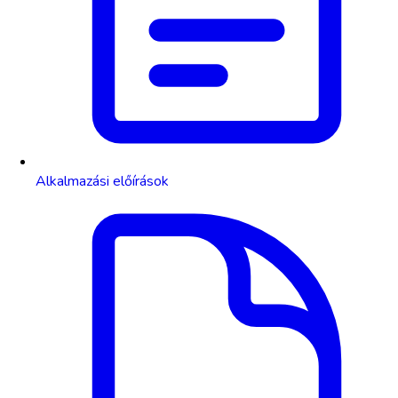
Alkalmazási előírások