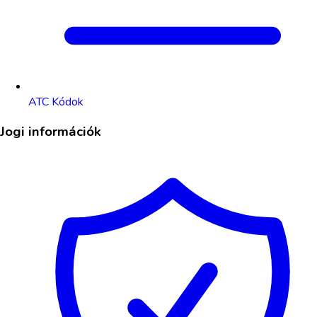
ATC Kódok
Jogi információk