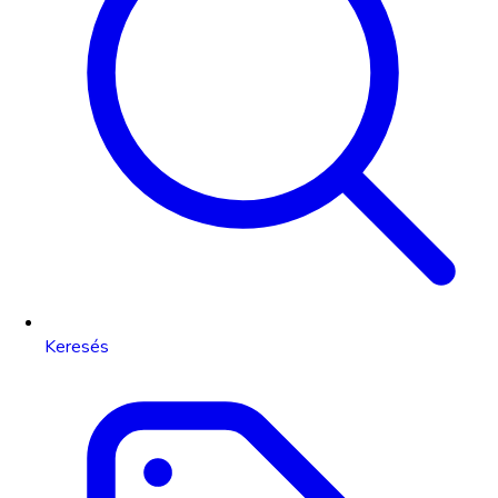
Keresés