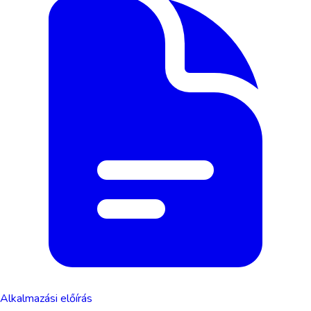
Alkalmazási előírás