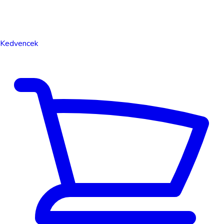
Kedvencek