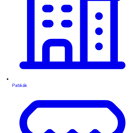
Patikák