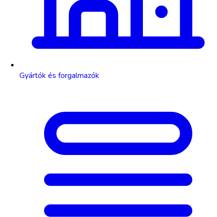
Gyártók és forgalmazók