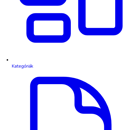
Kategóriák