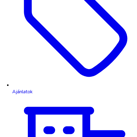
Ajánlatok