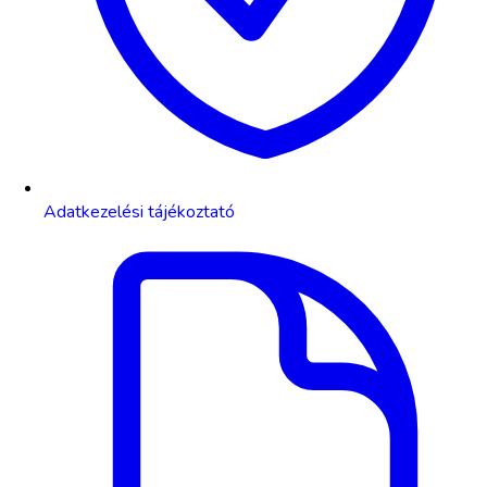
Adatkezelési tájékoztató