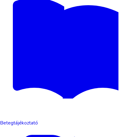
Betegtájékoztató