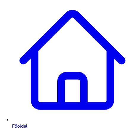
Főoldal