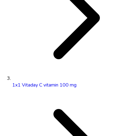
1x1 Vitaday C vitamin 100 mg