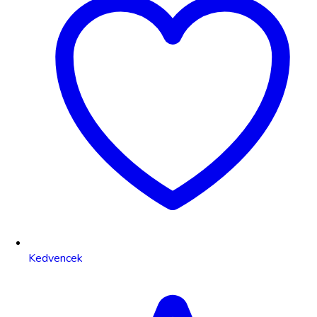
Kedvencek