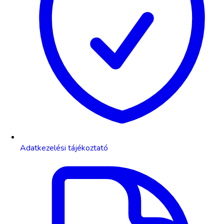
Adatkezelési tájékoztató