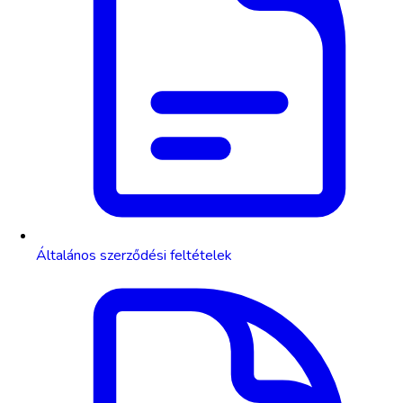
Általános szerződési feltételek