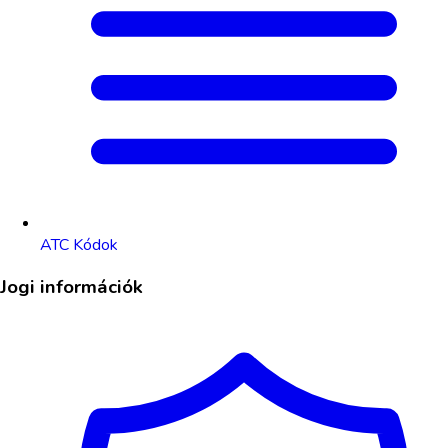
ATC Kódok
Jogi információk