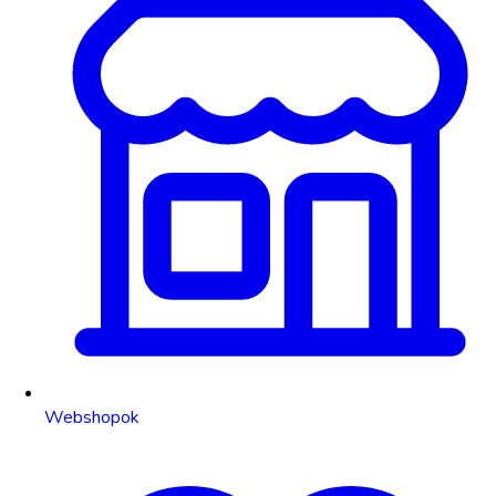
Webshopok