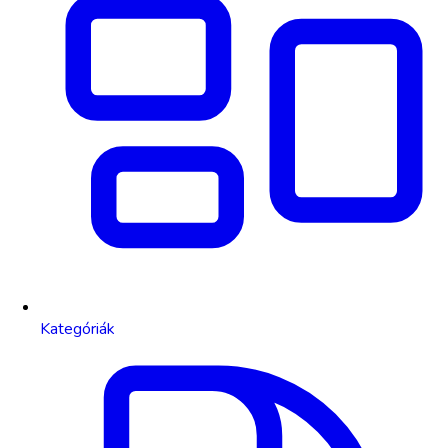
Kategóriák