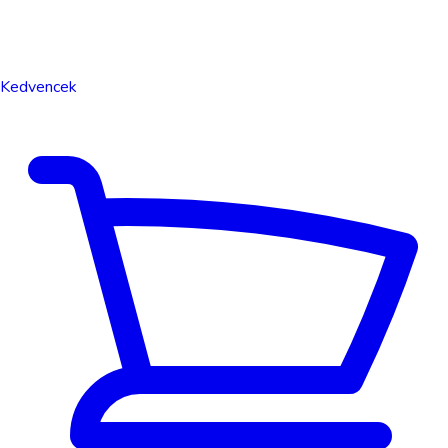
Kedvencek