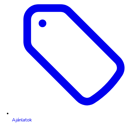
Ajánlatok