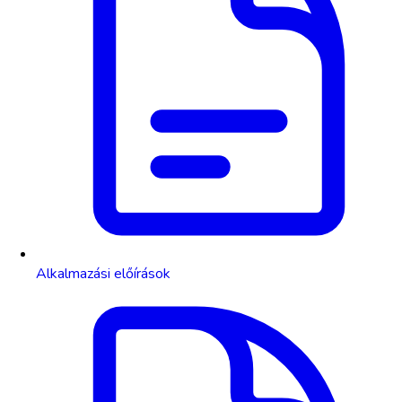
Alkalmazási előírások