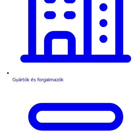
Gyártók és forgalmazók