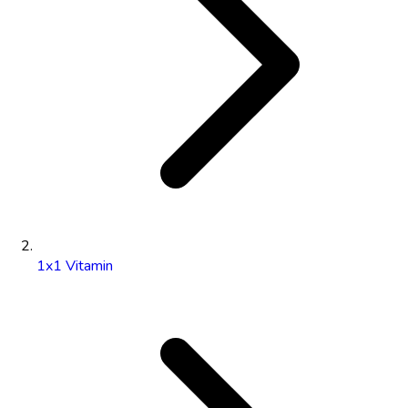
1x1 Vitamin