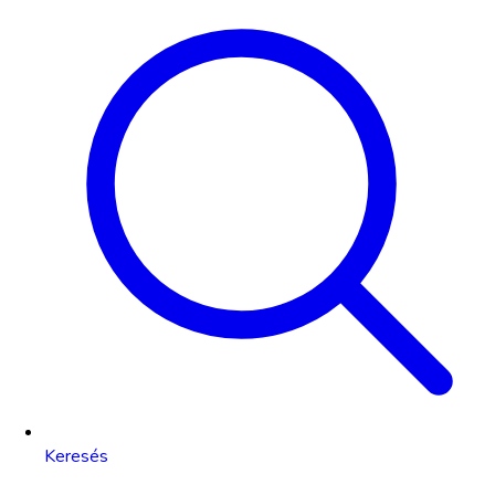
Keresés