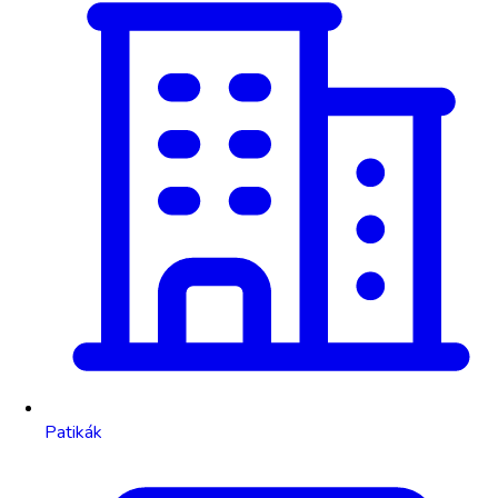
Patikák