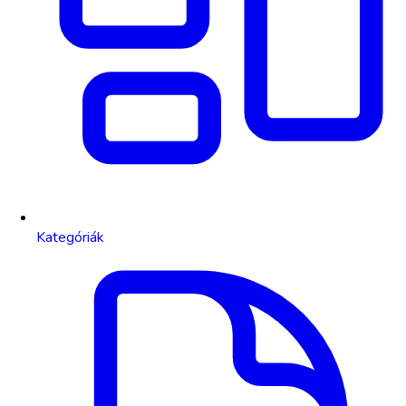
Kategóriák