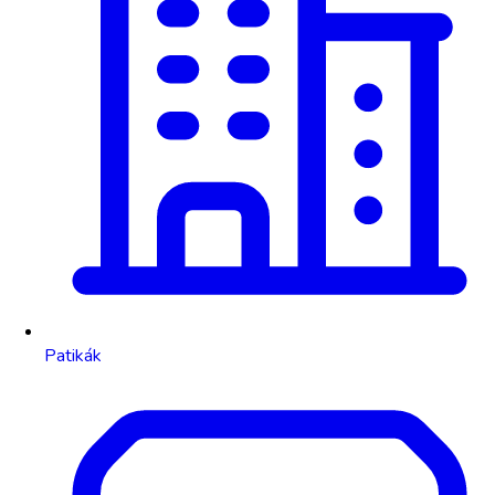
Patikák