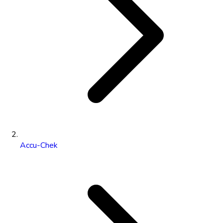
Accu-Chek