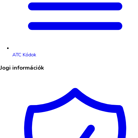
ATC Kódok
Jogi információk