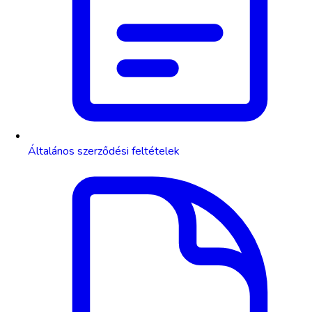
Általános szerződési feltételek