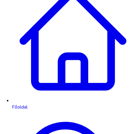
Főoldal