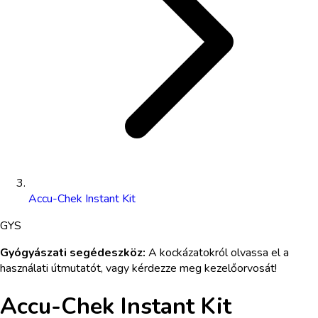
Accu-Chek Instant Kit
GYS
Gyógyászati segédeszköz
:
A kockázatokról olvassa el a
használati útmutatót, vagy kérdezze meg kezelőorvosát!
Accu-Chek Instant Kit