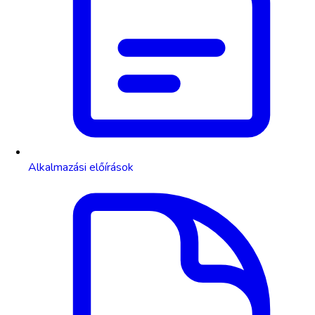
Alkalmazási előírások