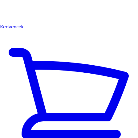
Kedvencek