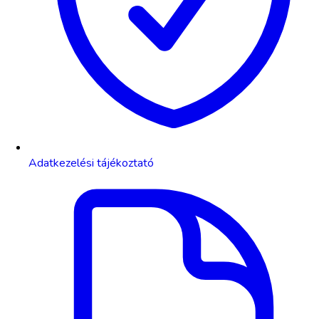
Adatkezelési tájékoztató