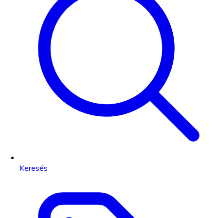
Keresés