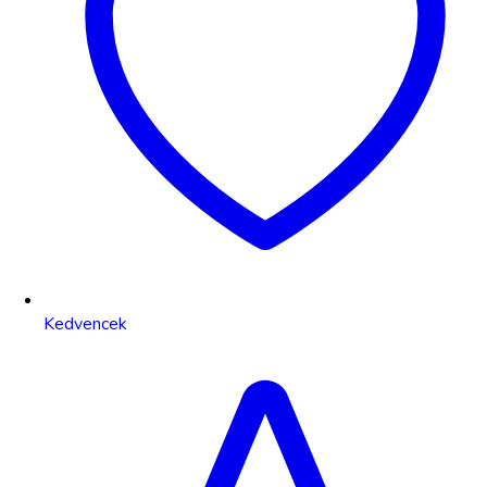
Kedvencek