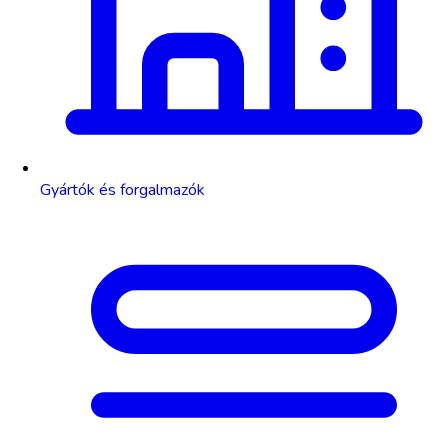
Gyártók és forgalmazók