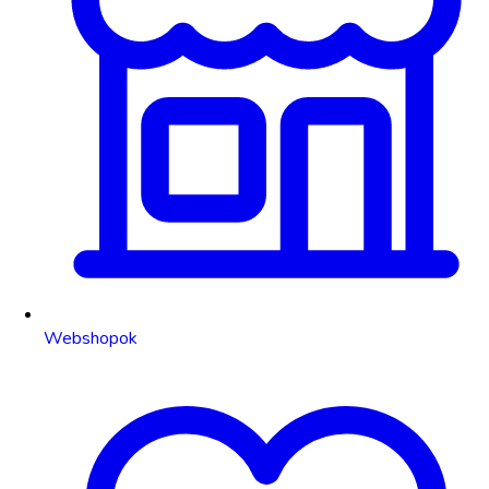
Webshopok