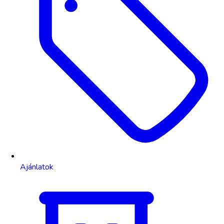
Ajánlatok