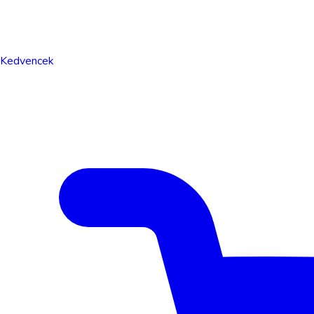
Kedvencek