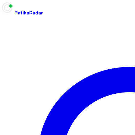
PatikaRadar