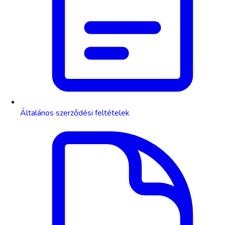
Általános szerződési feltételek