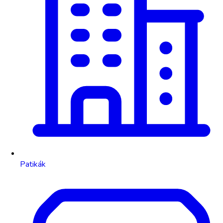
Patikák