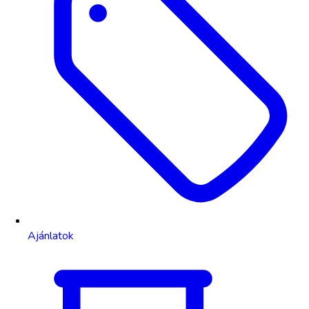
Ajánlatok