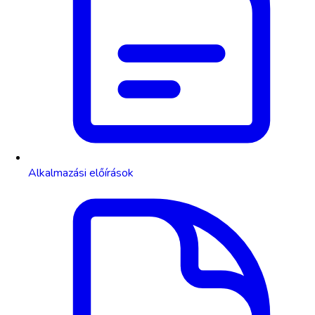
Alkalmazási előírások