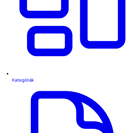
Kategóriák