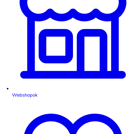
Webshopok