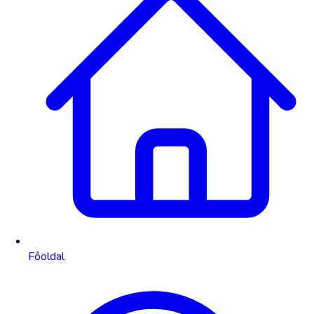
Főoldal