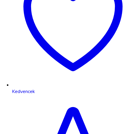
Kedvencek