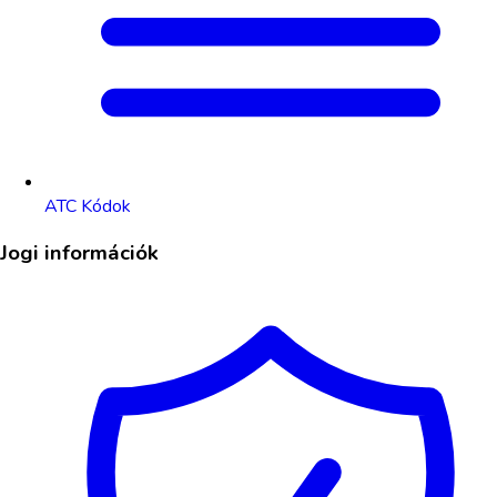
ATC Kódok
Jogi információk