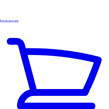
Kedvencek