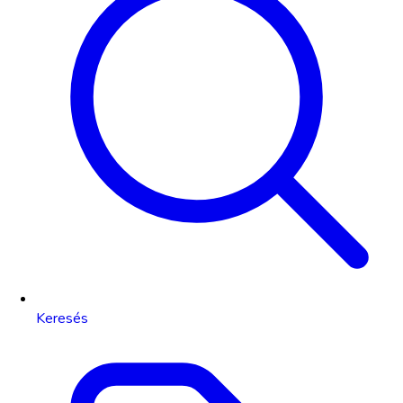
Keresés