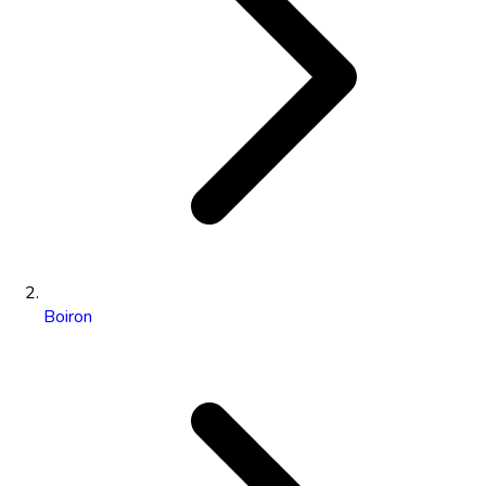
Boiron