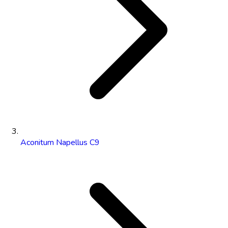
Aconitum Napellus C9