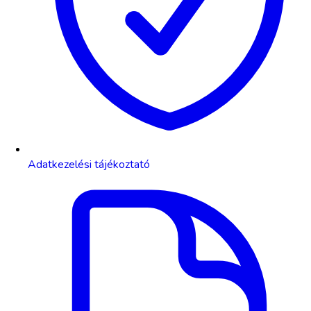
Adatkezelési tájékoztató