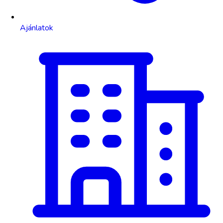
Ajánlatok