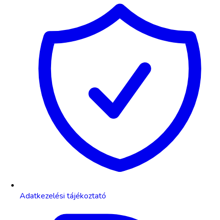
Adatkezelési tájékoztató