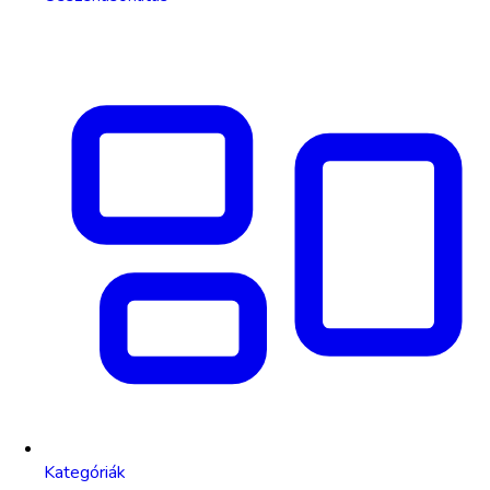
Kategóriák