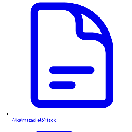
Alkalmazási előírások