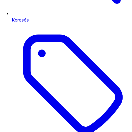
Keresés