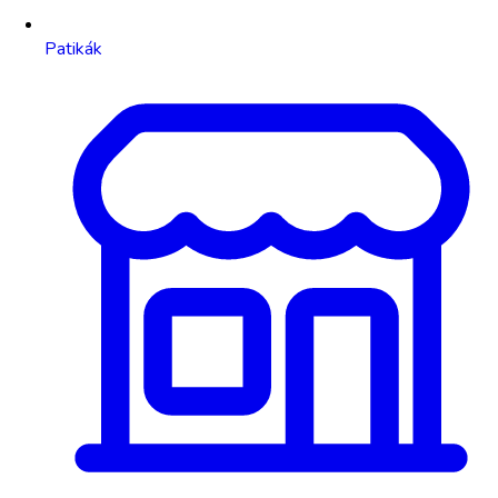
Patikák