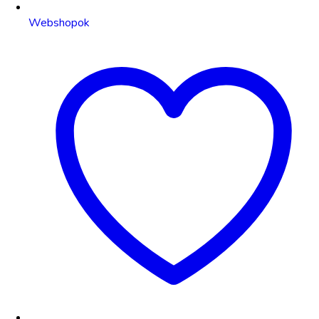
Webshopok