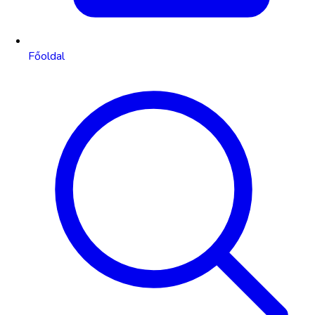
Főoldal