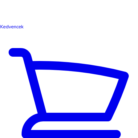
Kedvencek