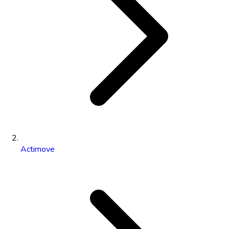
Actimove