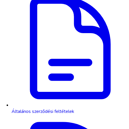
Általános szerződési feltételek