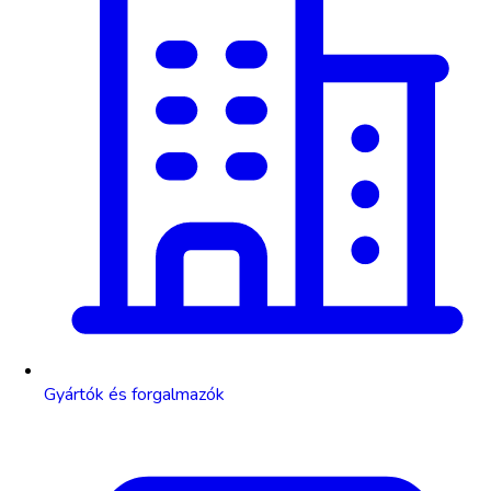
Gyártók és forgalmazók