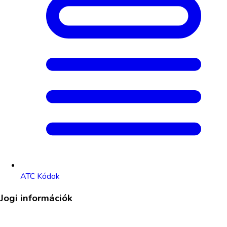
ATC Kódok
Jogi információk