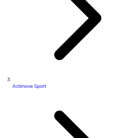
Actimove Sport