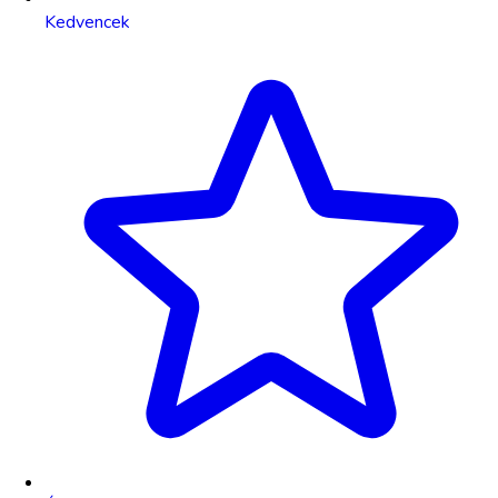
Kedvencek