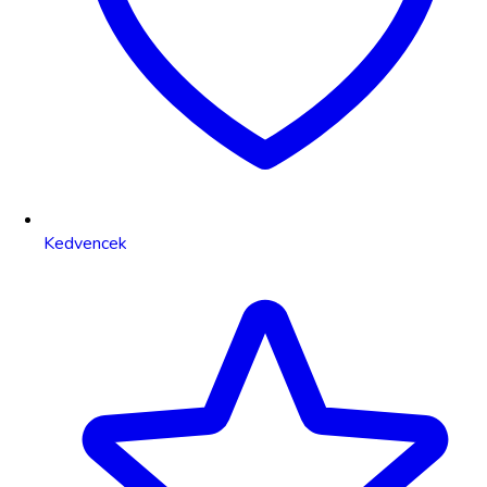
Kedvencek