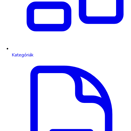
Kategóriák