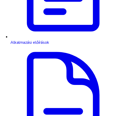
Alkalmazási előírások