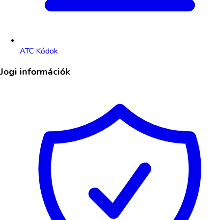
ATC Kódok
Jogi információk