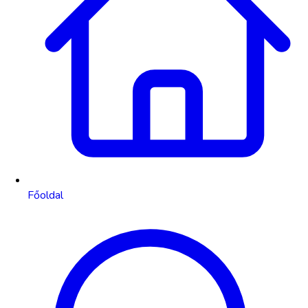
Főoldal