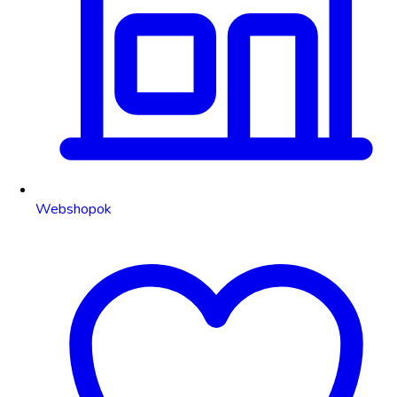
Webshopok