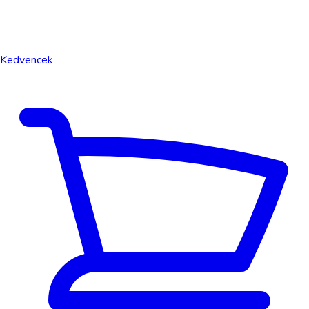
Kedvencek