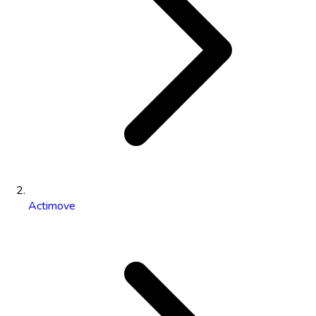
Actimove