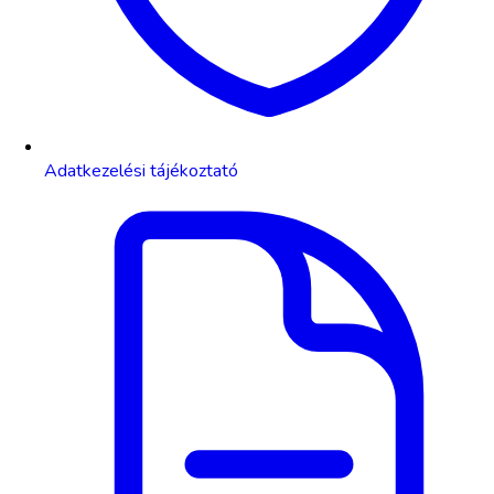
Adatkezelési tájékoztató