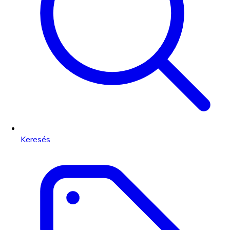
Keresés