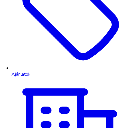
Ajánlatok