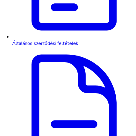
Általános szerződési feltételek