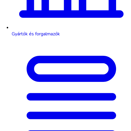
Gyártók és forgalmazók