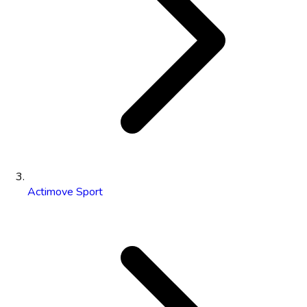
Actimove Sport