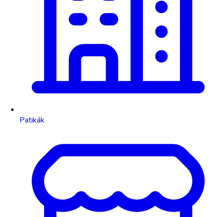
Patikák