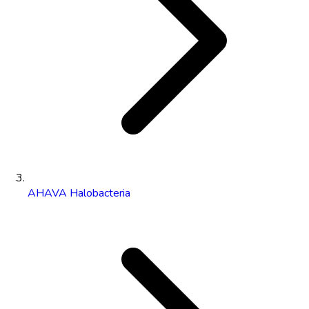
AHAVA Halobacteria