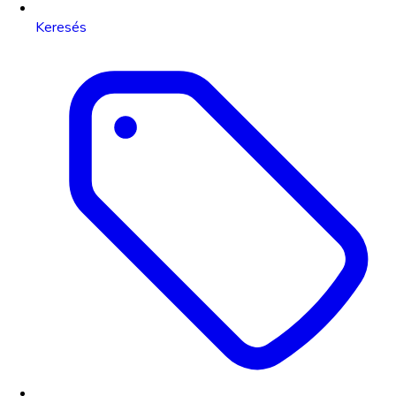
Keresés