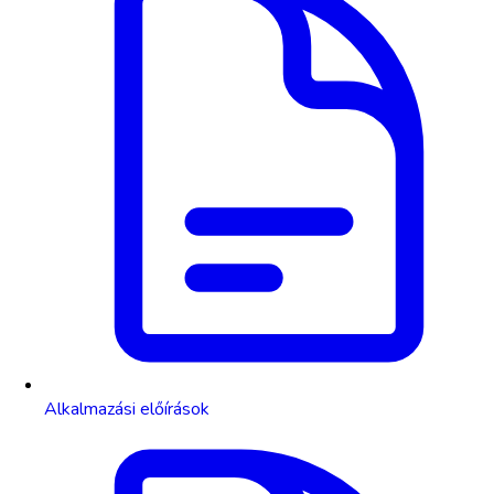
Alkalmazási előírások