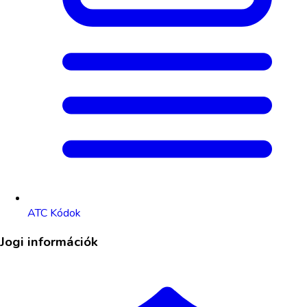
ATC Kódok
Jogi információk