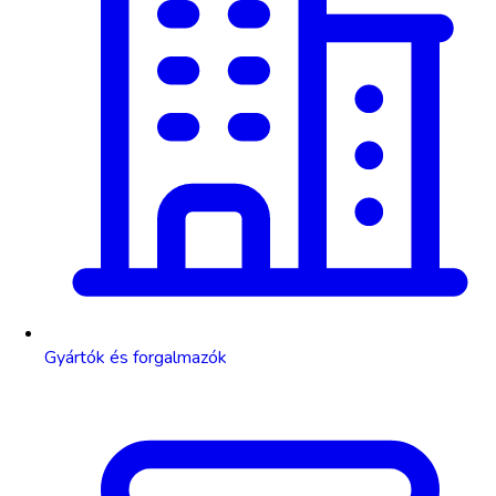
Gyártók és forgalmazók