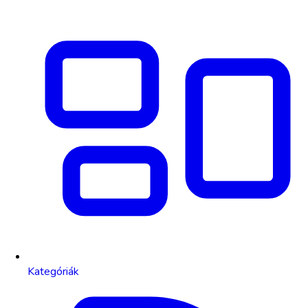
Kategóriák