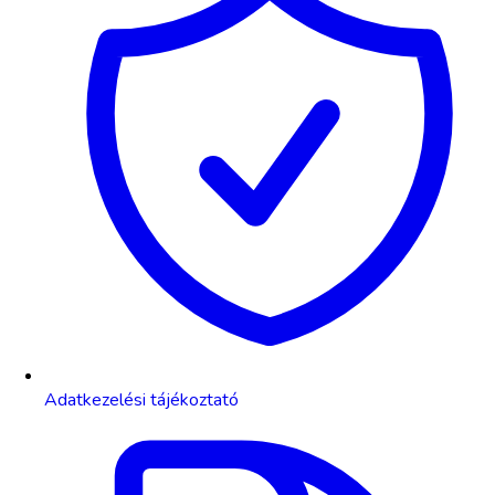
Adatkezelési tájékoztató