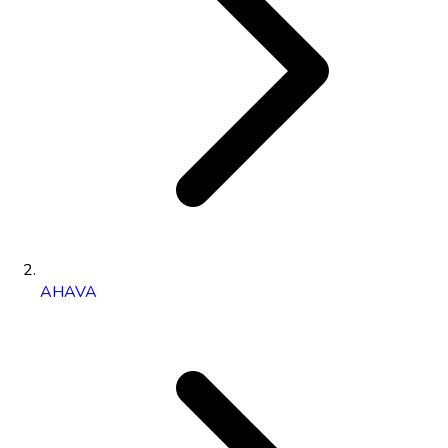
AHAVA