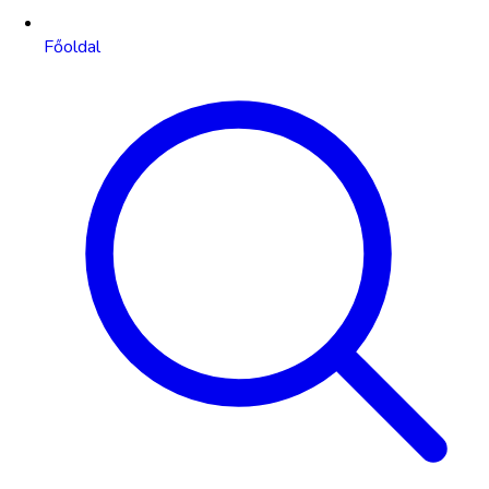
Főoldal