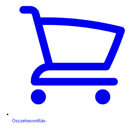
Összehasonlítás