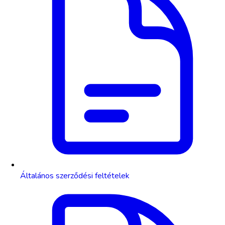
Általános szerződési feltételek