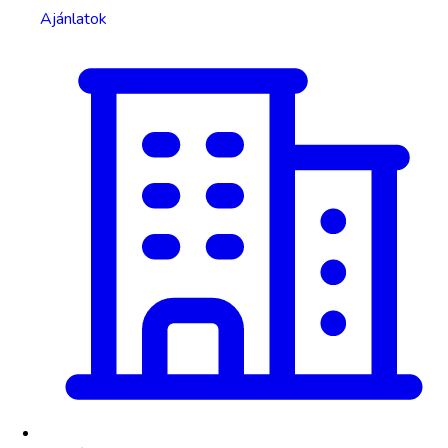
Ajánlatok