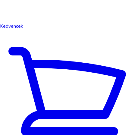
Kedvencek