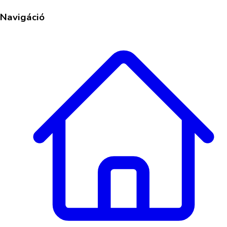
Navigáció