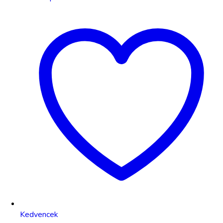
Kedvencek