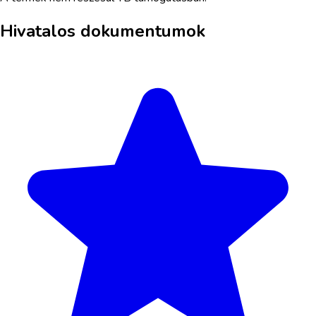
Hivatalos dokumentumok