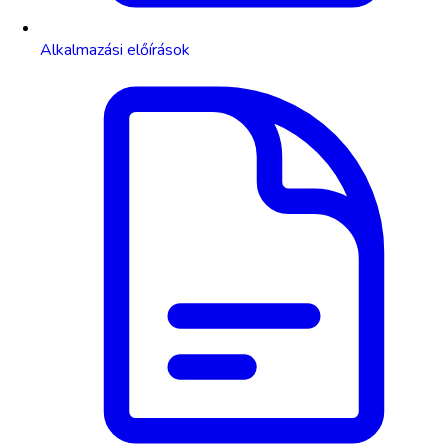
Alkalmazási előírások