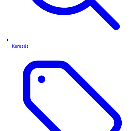
Keresés