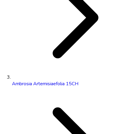
Ambrosia Artemisiaefolia 15CH