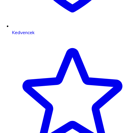
Kedvencek