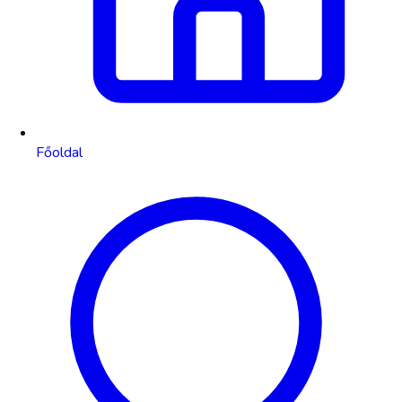
Főoldal