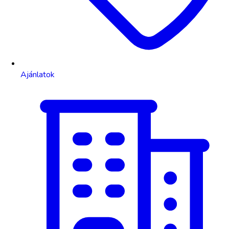
Ajánlatok