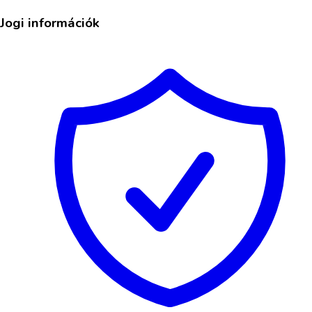
Jogi információk