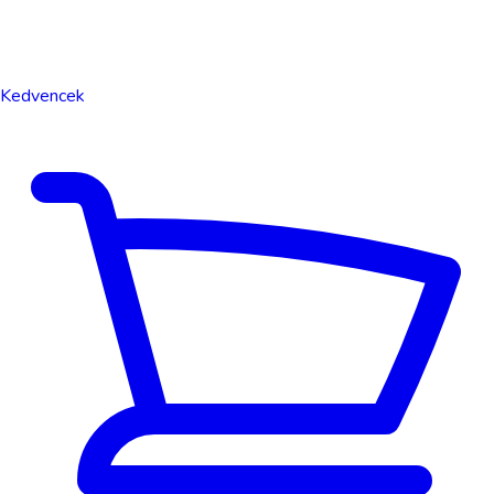
Kedvencek