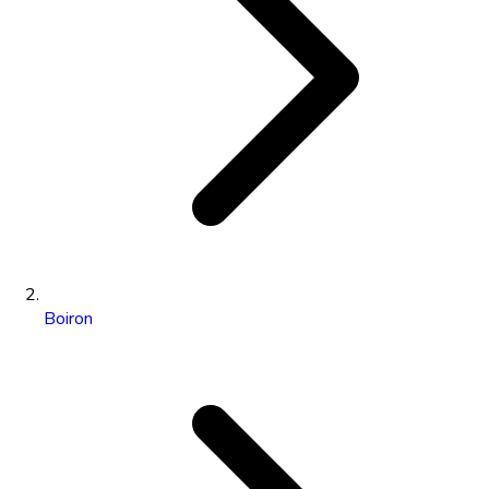
Boiron