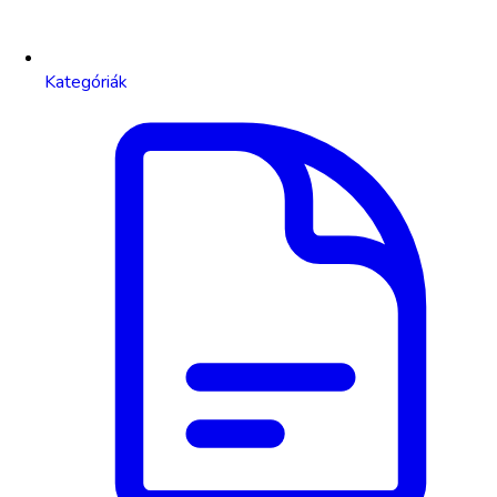
Kategóriák