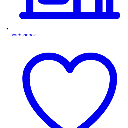
Webshopok