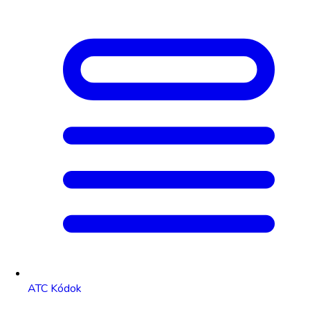
ATC Kódok