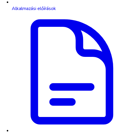
Alkalmazási előírások