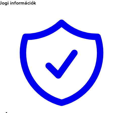
Jogi információk