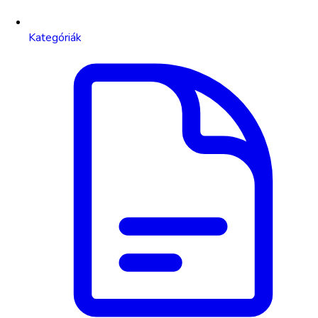
Kategóriák