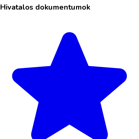
Hivatalos dokumentumok