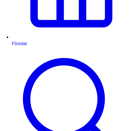
Főoldal