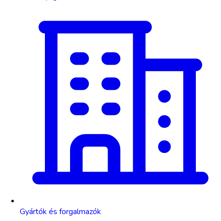
Gyártók és forgalmazók