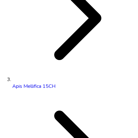
Apis Mellifica 15CH