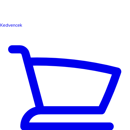
Kedvencek