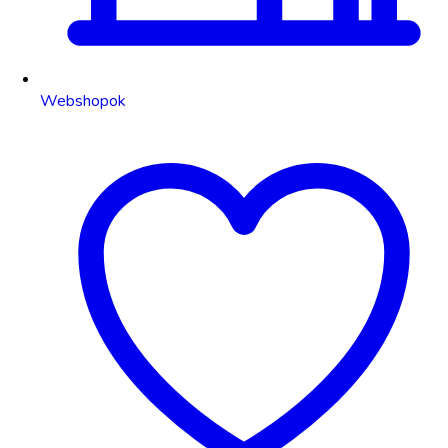
Webshopok