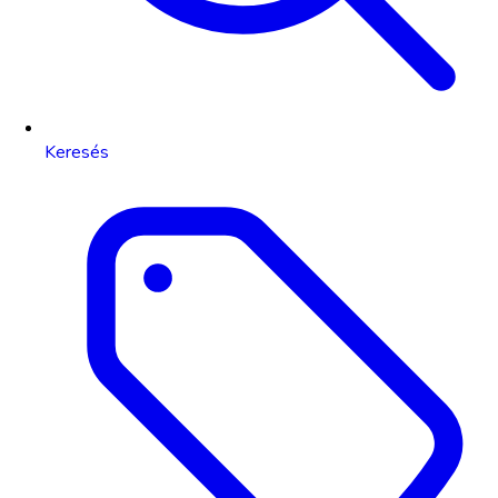
Keresés