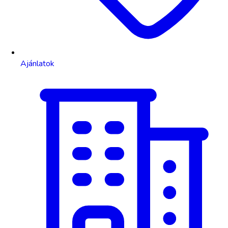
Ajánlatok