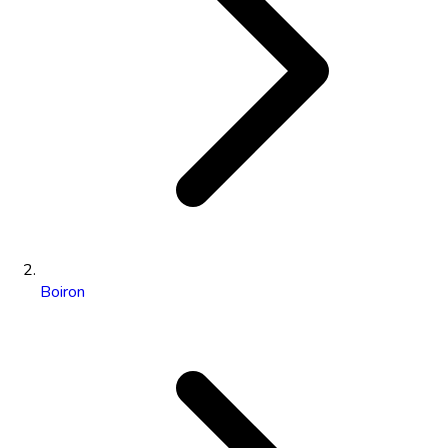
Boiron