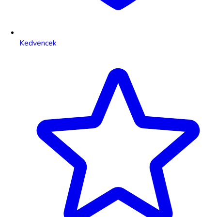
Kedvencek