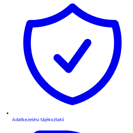
Adatkezelési tájékoztató