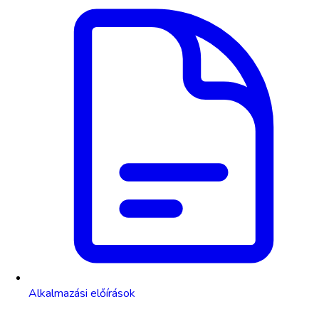
Alkalmazási előírások