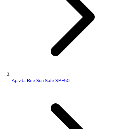
Apivita Bee Sun Safe SPF50