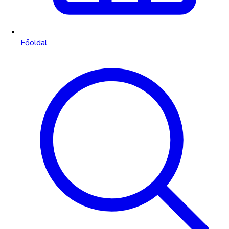
Főoldal