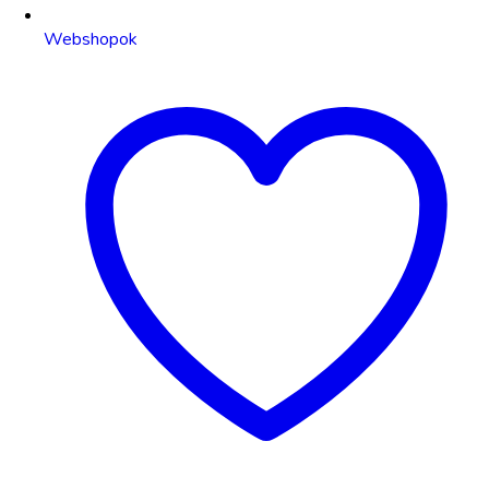
Webshopok