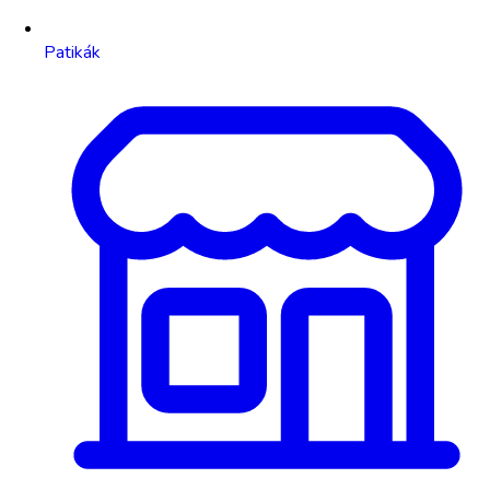
Patikák