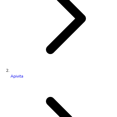
Apivita