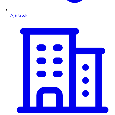
Ajánlatok