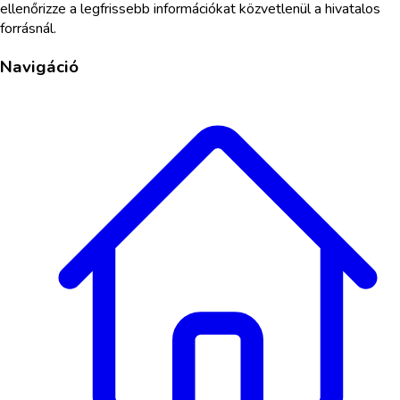
ellenőrizze a legfrissebb információkat közvetlenül a hivatalos
forrásnál.
Navigáció