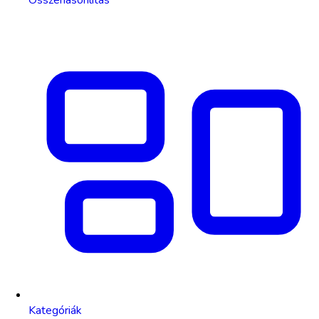
Kategóriák