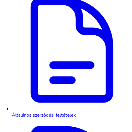
Általános szerződési feltételek