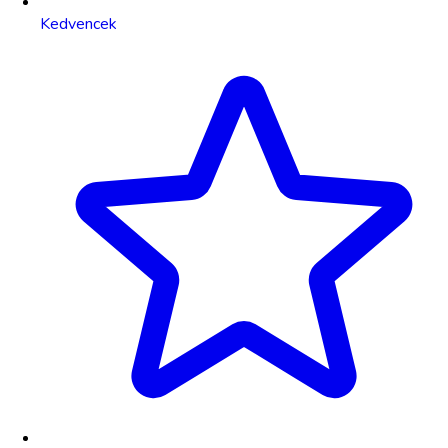
Kedvencek