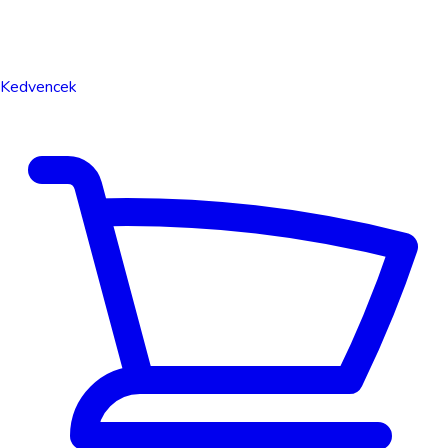
Kedvencek