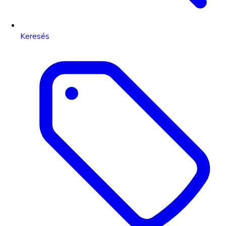
Keresés