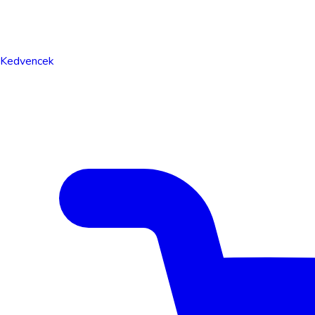
Kedvencek