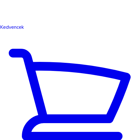
Kedvencek