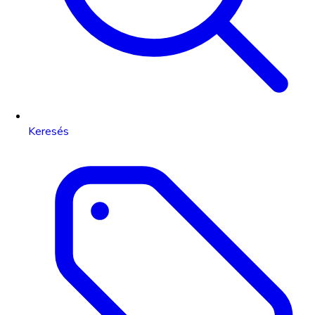
Keresés