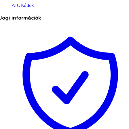
ATC Kódok
Jogi információk