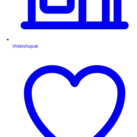
Webshopok