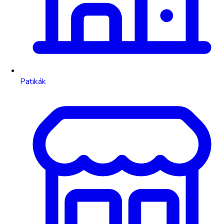
Patikák