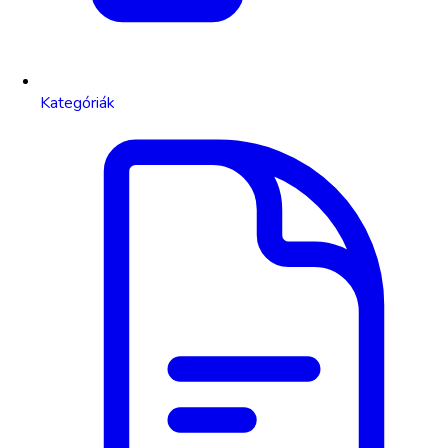
Kategóriák