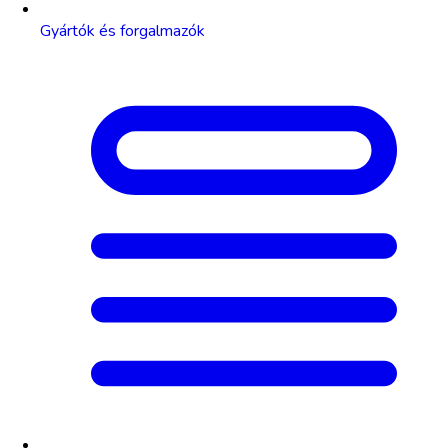
Gyártók és forgalmazók