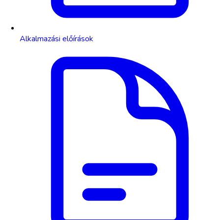
Alkalmazási előírások