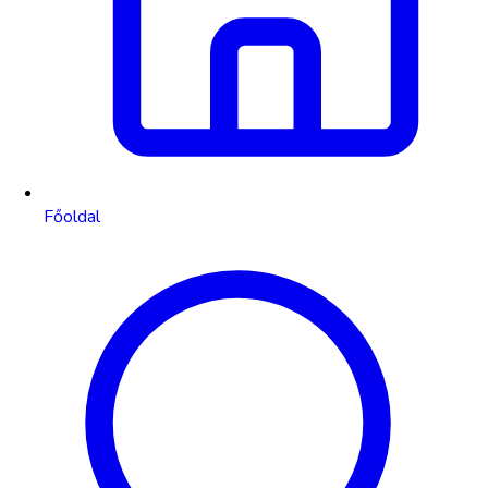
Főoldal