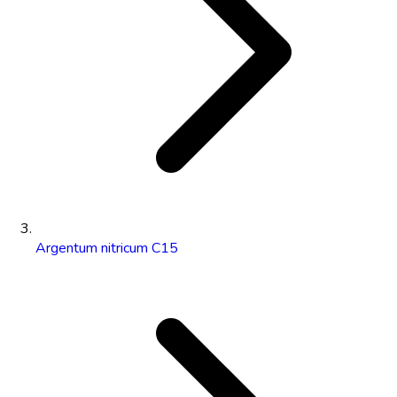
Argentum nitricum C15