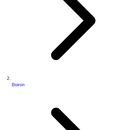
Boiron