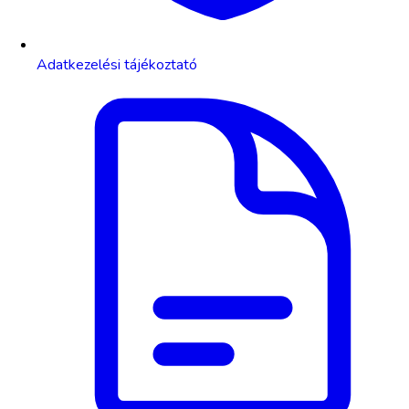
Adatkezelési tájékoztató