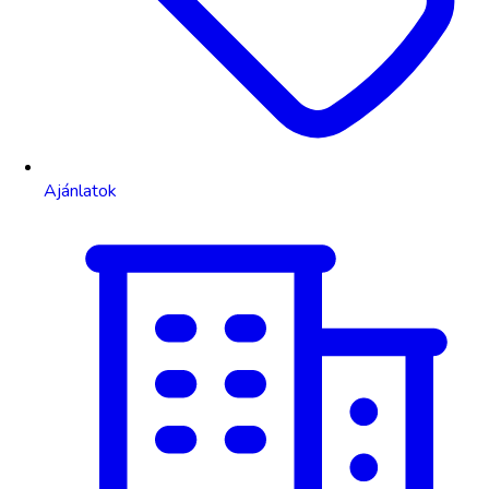
Ajánlatok