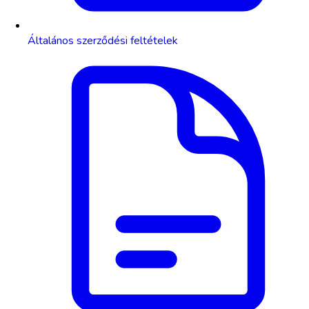
Általános szerződési feltételek