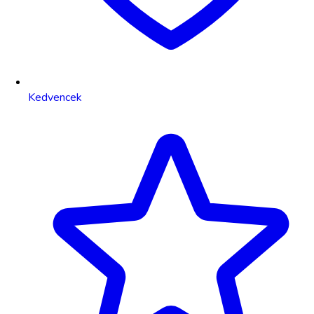
Kedvencek