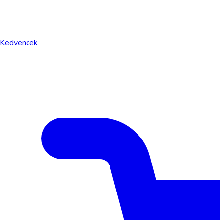
Kedvencek