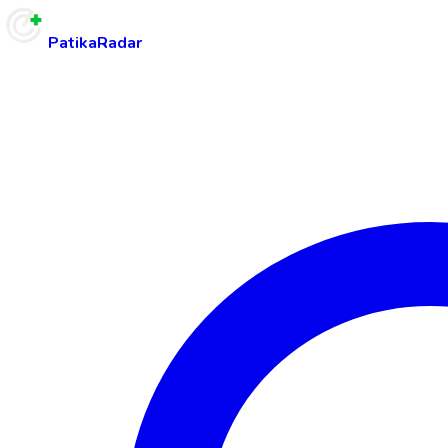
PatikaRadar