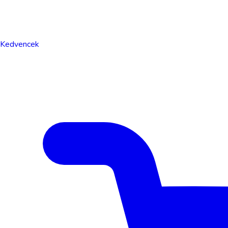
Kedvencek