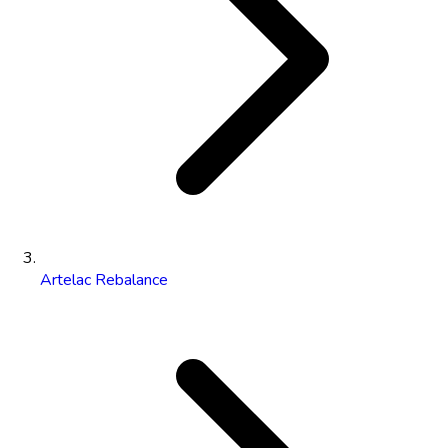
Artelac Rebalance