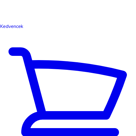
Kedvencek