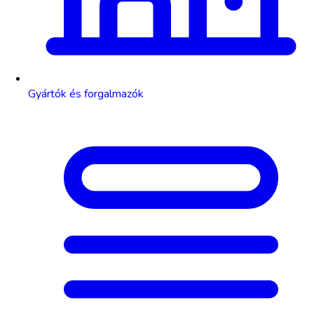
Gyártók és forgalmazók