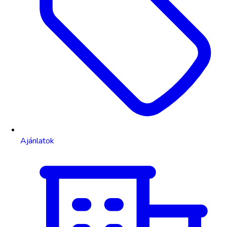
Ajánlatok