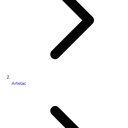
Artelac