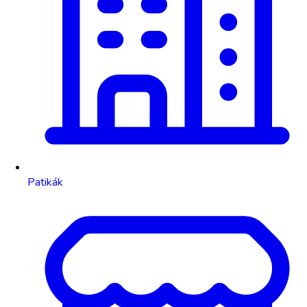
Patikák