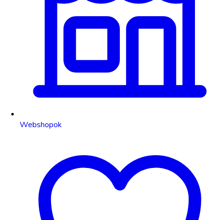
Webshopok