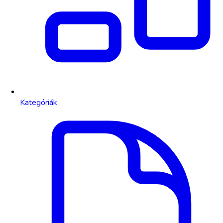
Kategóriák