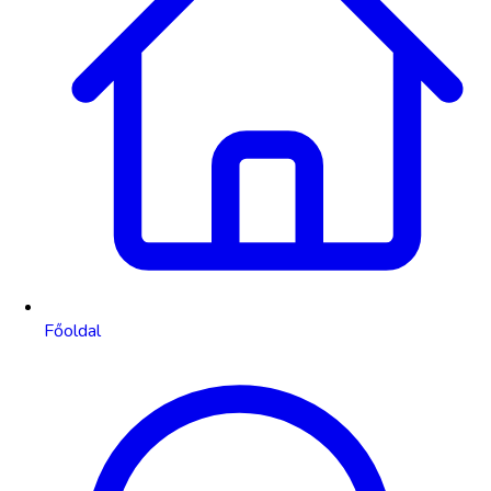
Főoldal