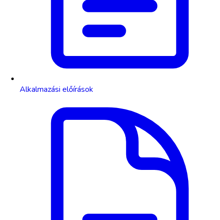
Alkalmazási előírások