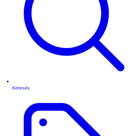
Keresés