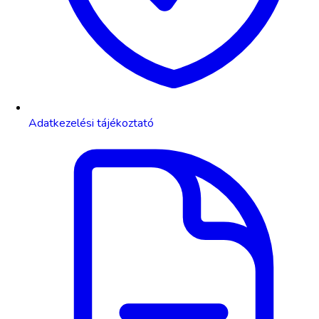
Adatkezelési tájékoztató