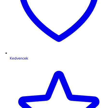
Kedvencek