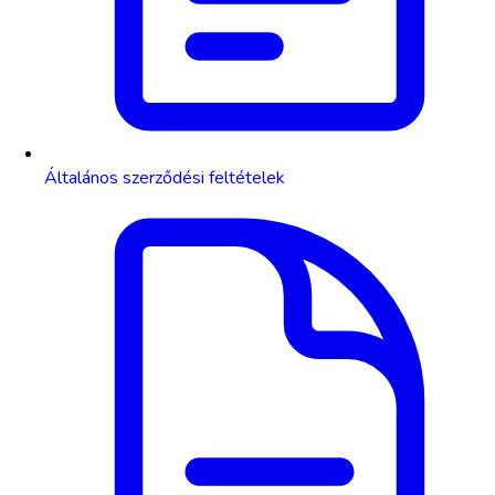
Általános szerződési feltételek