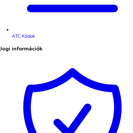
ATC Kódok
Jogi információk