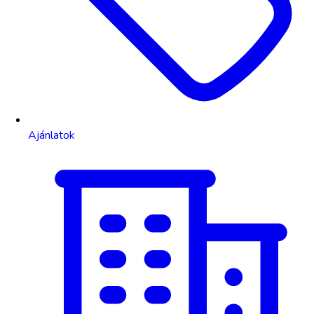
Ajánlatok