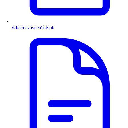
Alkalmazási előírások