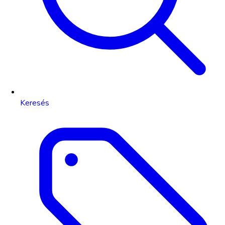
Keresés