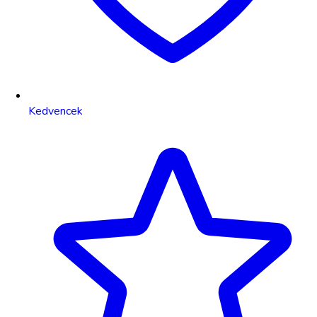
Kedvencek