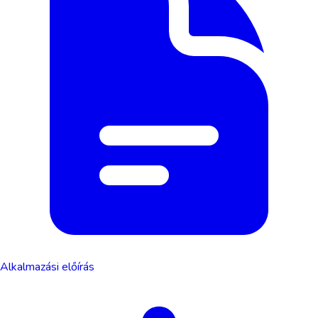
Alkalmazási előírás