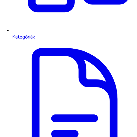
Kategóriák