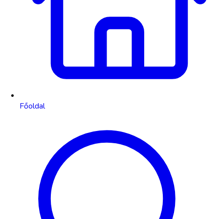
Főoldal