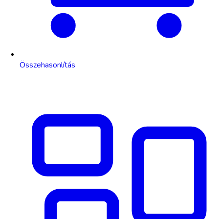
Összehasonlítás