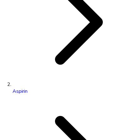
Aspirin