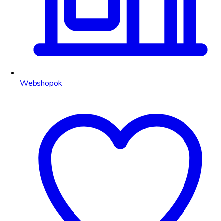
Webshopok