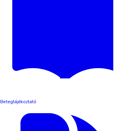
Betegtájékoztató