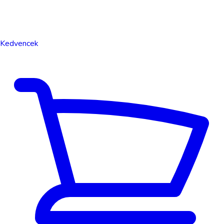
Kedvencek