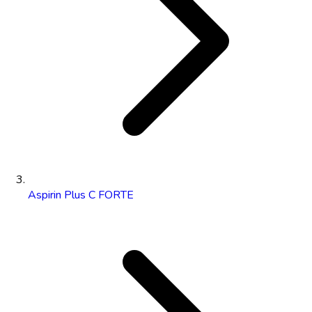
Aspirin Plus C FORTE