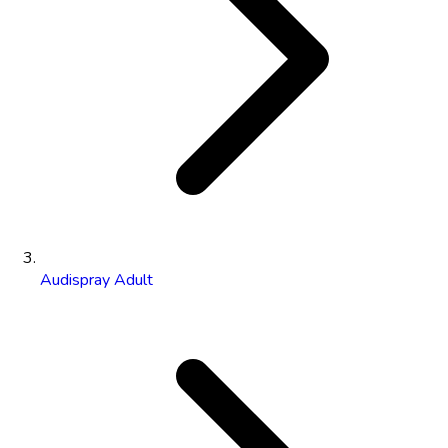
Audispray Adult