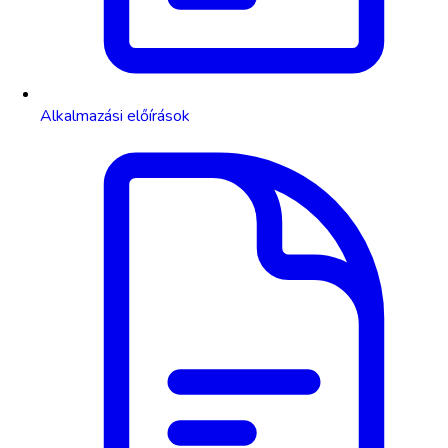
Alkalmazási előírások