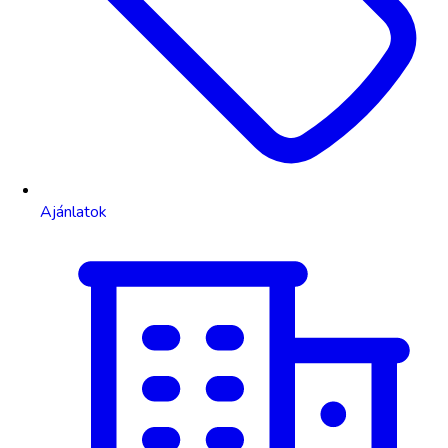
Ajánlatok