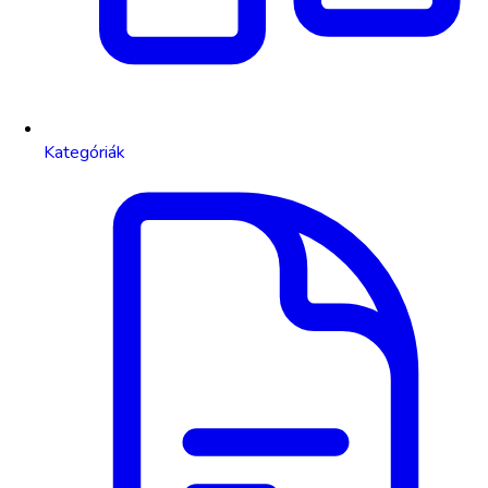
Kategóriák