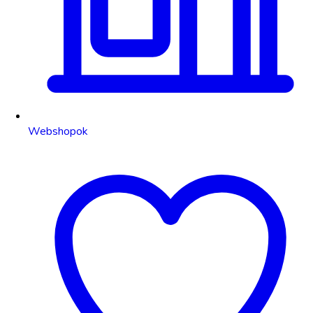
Webshopok