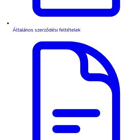
Általános szerződési feltételek