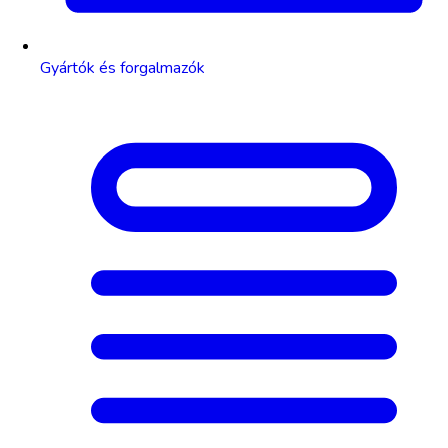
Gyártók és forgalmazók