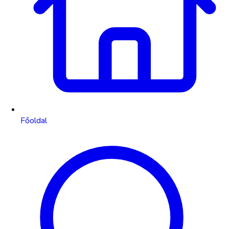
Főoldal