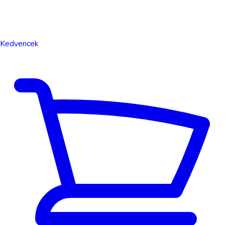
Kedvencek