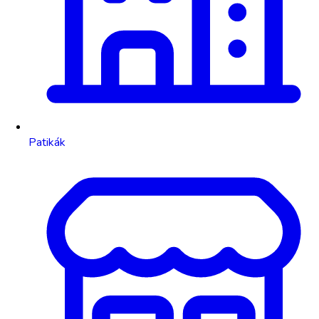
Patikák