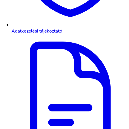
Adatkezelési tájékoztató