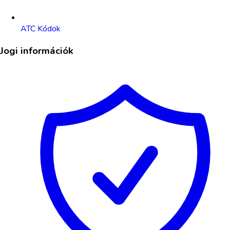
ATC Kódok
Jogi információk