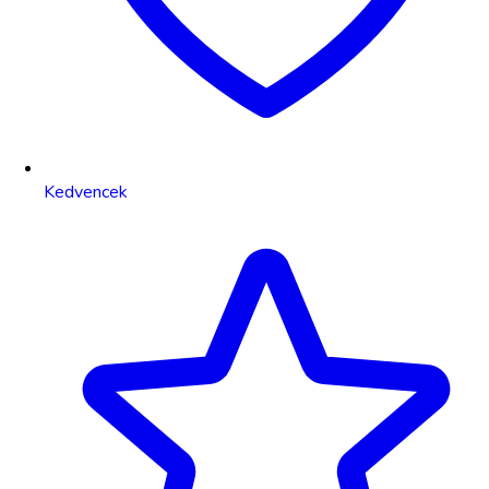
Kedvencek