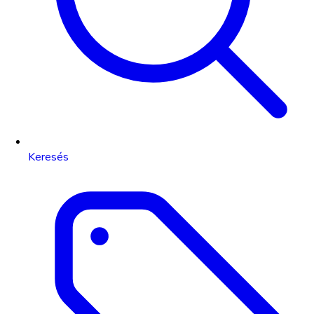
Keresés