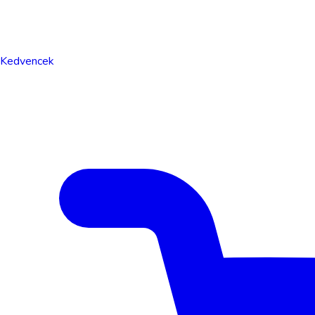
Kedvencek