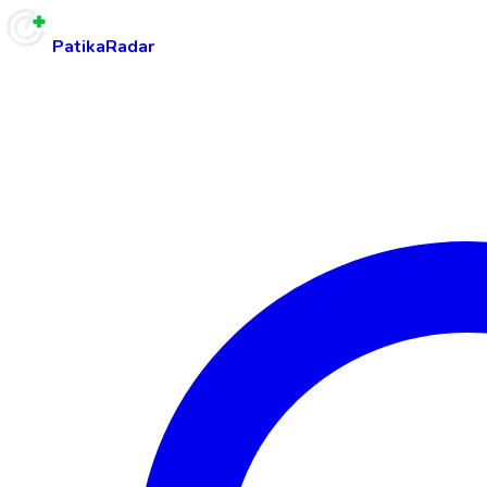
PatikaRadar