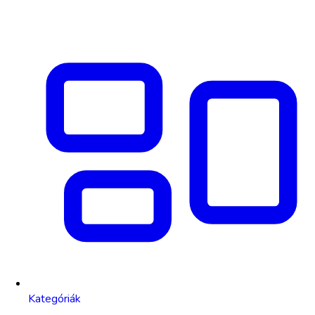
Kategóriák