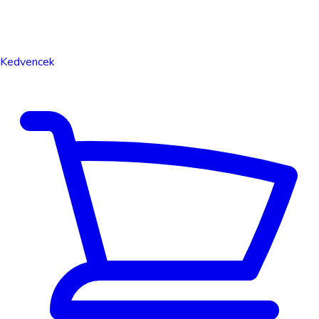
Kedvencek