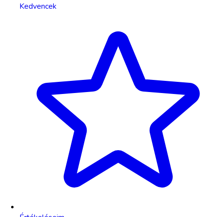
Kedvencek