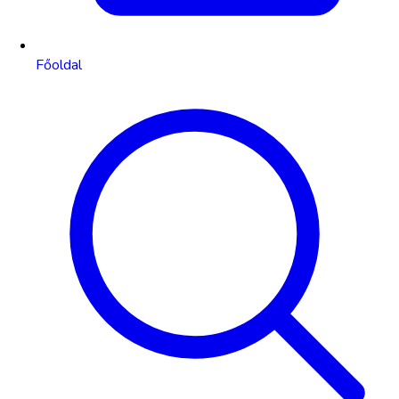
Főoldal