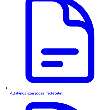
Általános szerződési feltételek