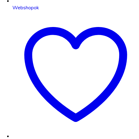
Webshopok