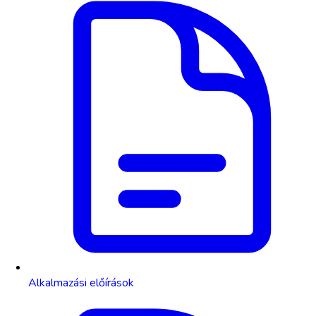
Alkalmazási előírások