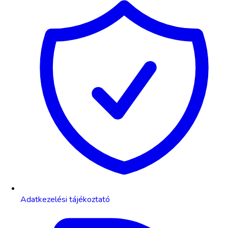
Adatkezelési tájékoztató