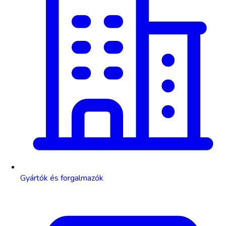
Gyártók és forgalmazók