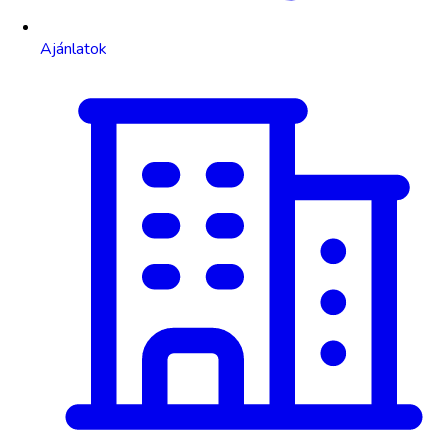
Ajánlatok