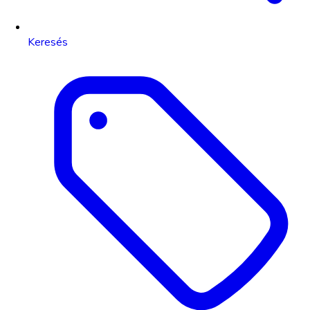
Keresés