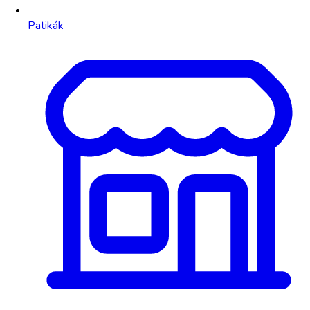
Patikák