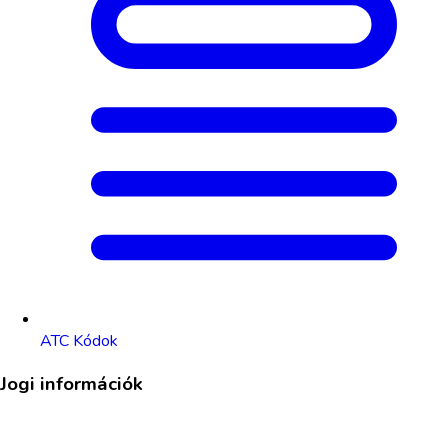
ATC Kódok
Jogi információk