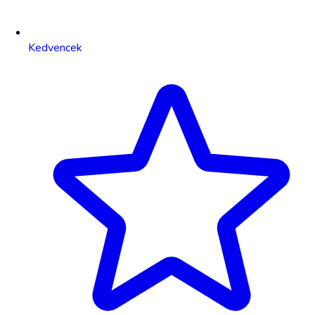
Kedvencek