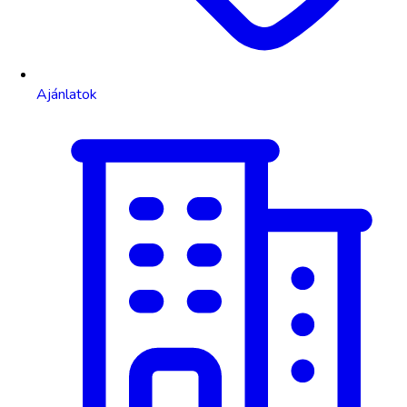
Ajánlatok