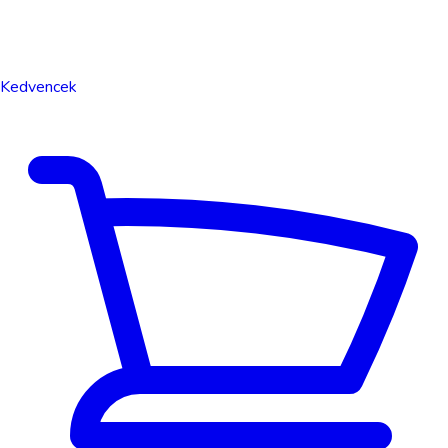
Kedvencek