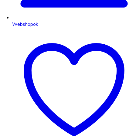
Webshopok