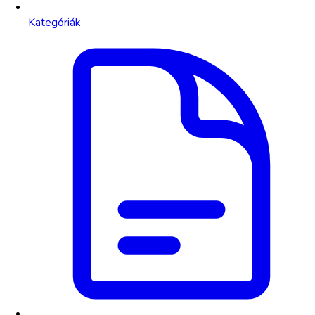
Kategóriák