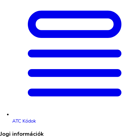
ATC Kódok
Jogi információk