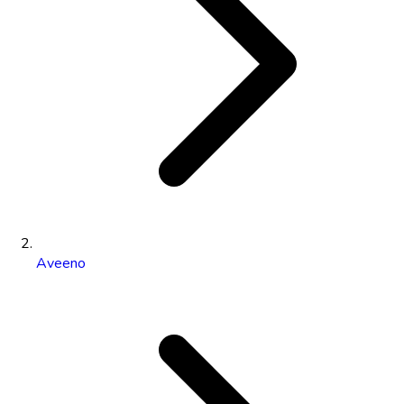
Aveeno