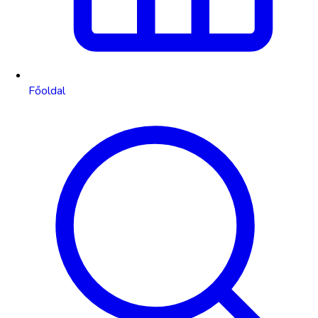
Főoldal