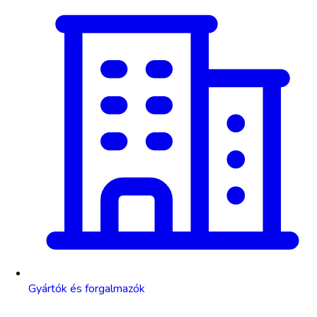
Gyártók és forgalmazók