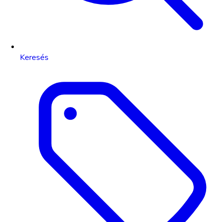
Keresés