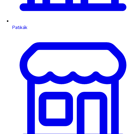
Patikák