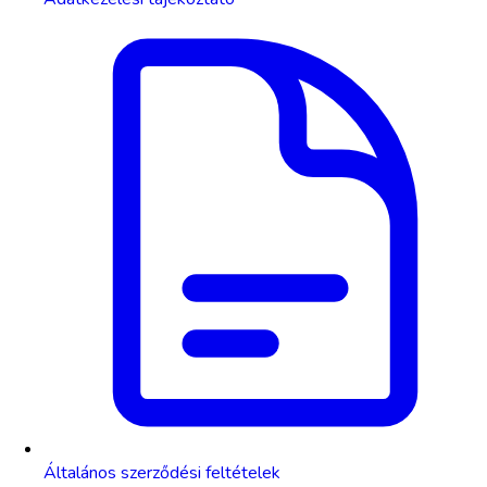
Általános szerződési feltételek