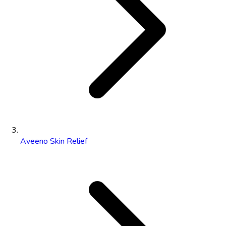
Aveeno Skin Relief