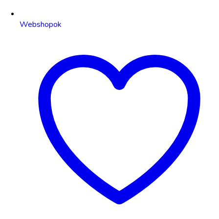
Webshopok