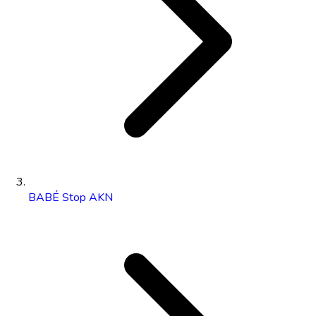
BABÉ Stop AKN