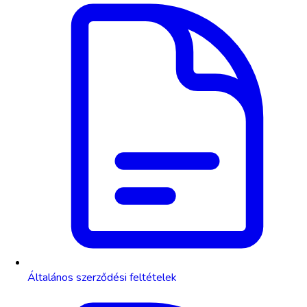
Általános szerződési feltételek