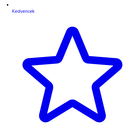
Kedvencek