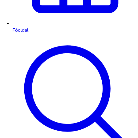
Főoldal