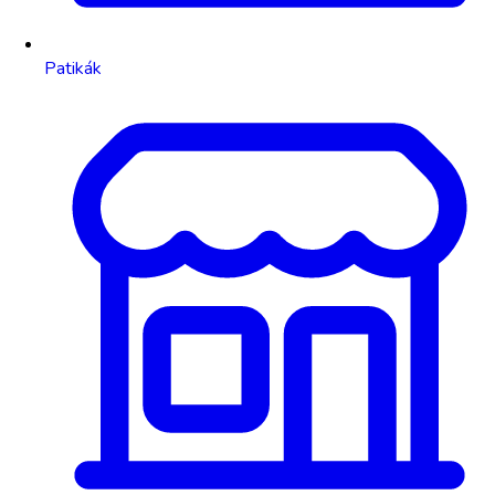
Patikák