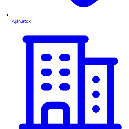
Ajánlatok