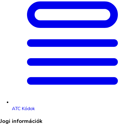
ATC Kódok
Jogi információk