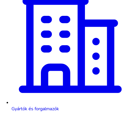
Gyártók és forgalmazók