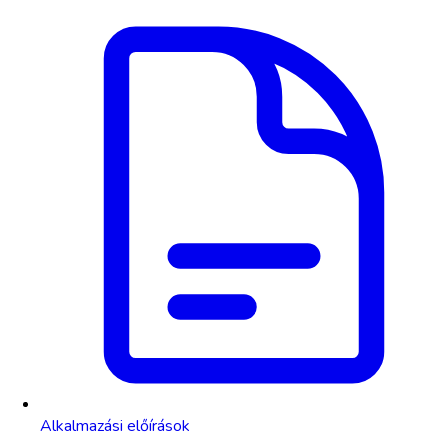
Alkalmazási előírások