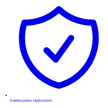
Adatkezelési tájékoztató