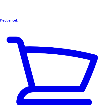
Kedvencek