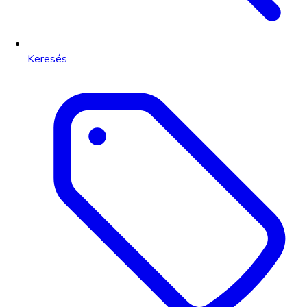
Keresés