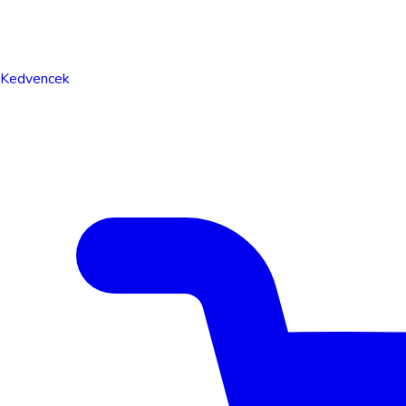
Kedvencek