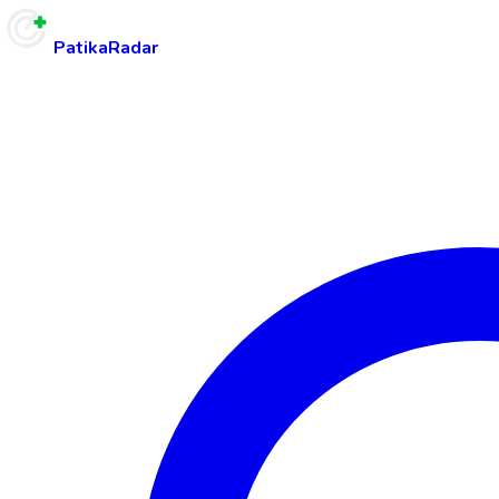
PatikaRadar