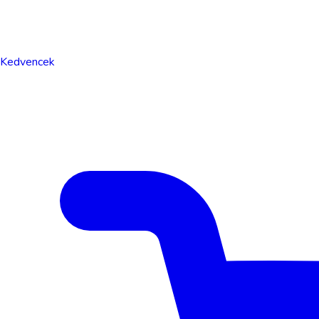
Kedvencek