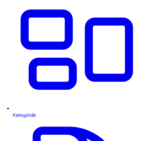
Kategóriák