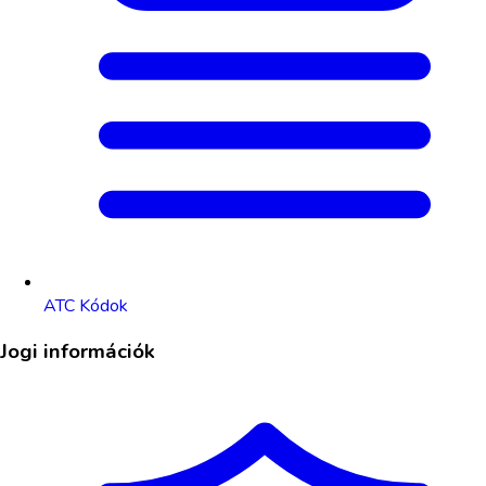
ATC Kódok
Jogi információk