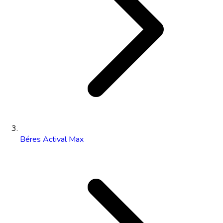
Béres Actival Max