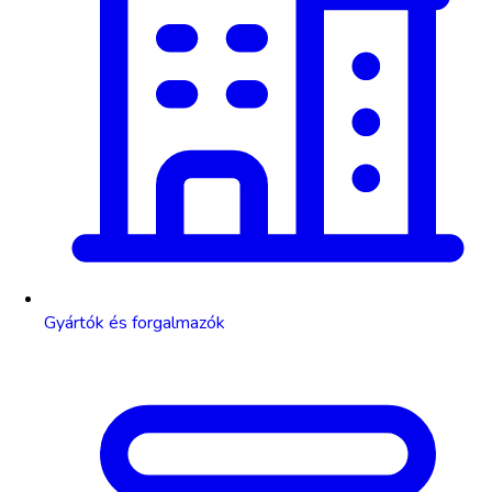
Gyártók és forgalmazók