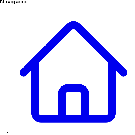
Navigáció