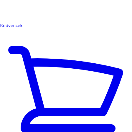
Kedvencek