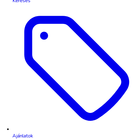
Keresés
Ajánlatok