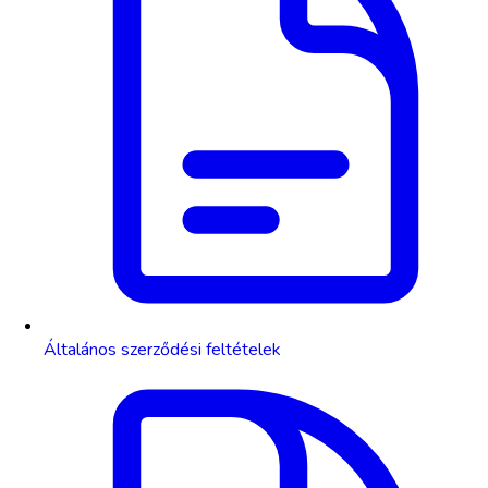
Általános szerződési feltételek