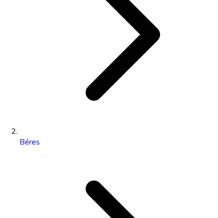
Béres