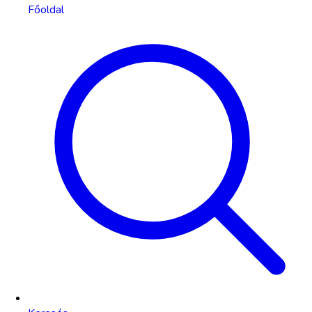
Főoldal