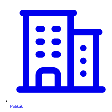
Patikák