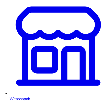
Webshopok