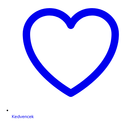
Kedvencek