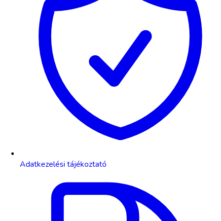
Adatkezelési tájékoztató