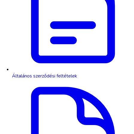
Általános szerződési feltételek