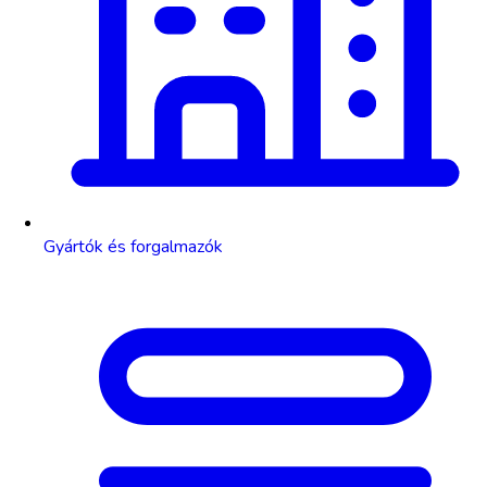
Gyártók és forgalmazók