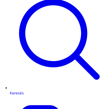
Keresés