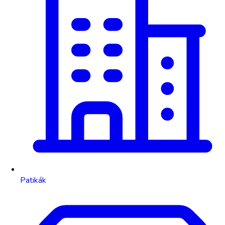
Patikák