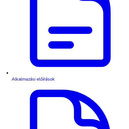
Alkalmazási előírások