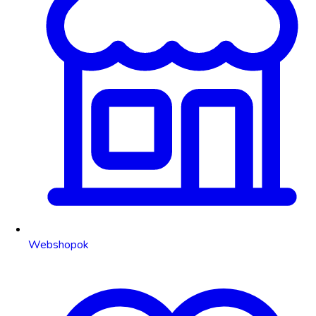
Webshopok