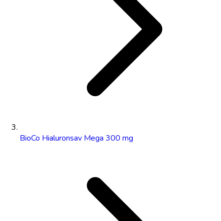
BioCo Hialuronsav Mega 300 mg