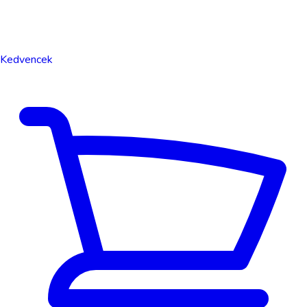
Kedvencek