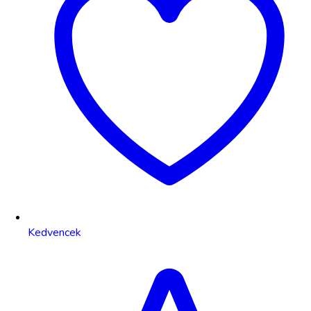
Kedvencek