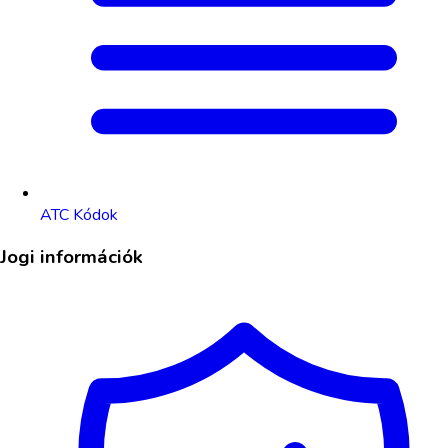
ATC Kódok
Jogi információk