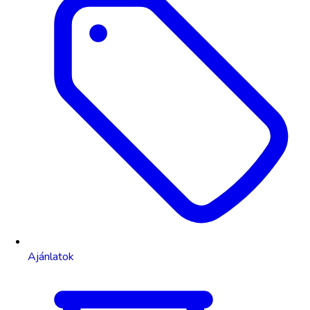
Ajánlatok