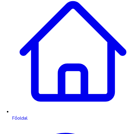
Főoldal