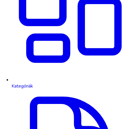
Kategóriák