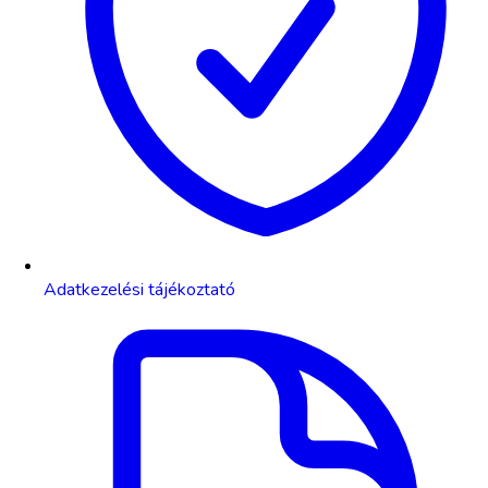
Adatkezelési tájékoztató